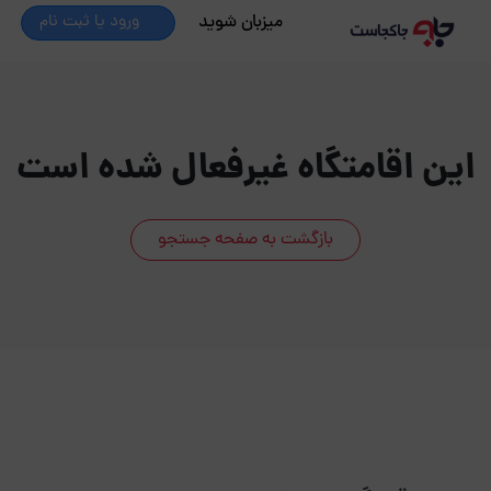
میزبان شوید
ورود یا ثبت نام
این اقامتگاه غیرفعال شده است
بازگشت به صفحه جستجو