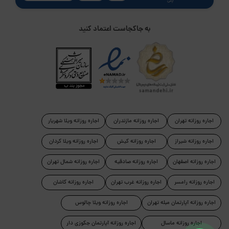
پلی
به جاکجاست اعتماد کنید
اجاره روزانه تهران
اجاره روزانه مازندران
اجاره روزانه ویلا شهریار
اجاره روزانه شیراز
اجاره روزانه کیش
اجاره روزانه ویلا کردان
اجاره روزانه اصفهان
اجاره روزانه صادقیه
اجاره روزانه شمال تهران
اجاره روزانه رامسر
اجاره روزانه غرب تهران
اجاره روزانه کاشان
اجاره روزانه آپارتمان مبله تهران
اجاره روزانه ویلا چالوس
اجاره روزانه ماسال
اجاره روزانه آپارتمان جکوزی دار