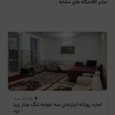
سایر اقامتگاه های مشابه
اقامتگاه جدید
اجاره روزانه آپارتمان سه خوابه تنگ چنار زیبا
- یزد