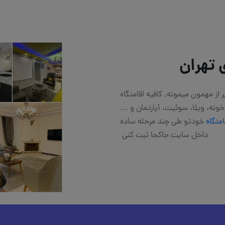
 تهران
از مهمون میمونه. کافیه اقامتگاه
نه، ویلا، سوئیت، آپارتمان و …
امتگاه
خودتو طی چند مرحله ساده
داخل سایت جاکجا ثبت کنی