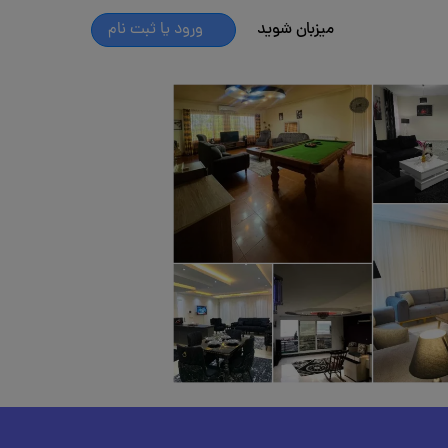
میزبان شوید
ورود یا ثبت نام