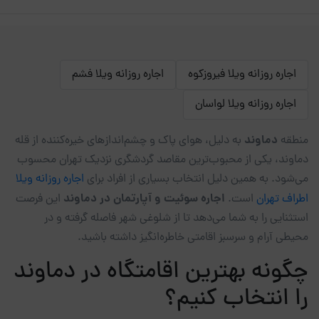
اجاره روزانه ویلا فیروزکوه
اجاره روزانه ویلا فشم
اجاره روزانه ویلا لواسان
دماوند
منطقه
به دلیل، هوای پاک و چشم‌اندازهای خیره‌کننده از قله
دماوند، یکی از محبوب‌ترین مقاصد گردشگری نزدیک تهران محسوب
می‌شود. به همین دلیل انتخاب بسیاری از افراد برای
اجاره روزانه ویلا
اجاره سوئیت و آپارتمان در دماوند
اطراف تهران
است.
این فرصت
استثنایی را به شما می‌دهد تا از شلوغی شهر فاصله گرفته و در
محیطی آرام و سرسبز اقامتی خاطره‌انگیز داشته باشید.
چگونه بهترین اقامتگاه در دماوند
را انتخاب کنیم؟