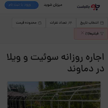
میزبان شوید
ورود یا ثبت نام
انتخاب تاریخ
تعداد نفرات
محدوده قیمت
فیلترها
(1)
اجاره روزانه سوئیت و ویلا
در دماوند