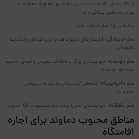
اجاره روزانه ویلا دماوند
انتخاب محل اقامت مناسب برای
به
عوامل مختلفی بستگی دارد.
بر اساس نوع سفر انتخاب کنید
سفر خانوادگی:
آپارتمان‌های مجهز با فضای بازی کودکان و امکانات
خانوادگی
سفر دوستانه:
سوئیت‌های بزرگ با امکانات تفریحی و فضای مناسب
جمع‌های دوستانه
سفر ماجراجویانه:
کلبه‌های کوهستانی نزدیک به مسیرهای
کوهنوردی
سفر عاشقانه:
سوئیت‌های دنج با چشم‌انداز مستقیم به قله دماوند
مناطق محبوب دماوند برای اجاره
اقامتگاه