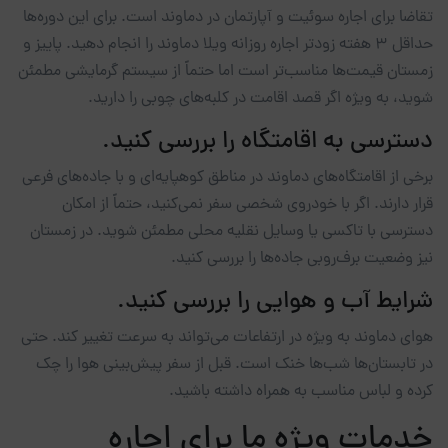
تقاضا برای اجاره سوئیت و آپارتمان در دماوند است. برای این دوره‌ها
حداقل 3 هفته زودتر اجاره روزانه ویلا دماوند را انجام دهید. پاییز و
زمستان قیمت‌ها مناسب‌تر است اما حتماً از سیستم گرمایشی مطمئن
شوید، به ویژه اگر قصد اقامت در کلبه‌های چوبی را دارید.
دسترسی به اقامتگاه را بررسی کنید.
برخی از اقامتگاه‌های دماوند در مناطق کوهپایه‌ای و با جاده‌های فرعی
قرار دارند. اگر با خودروی شخصی سفر نمی‌کنید، حتماً از امکان
دسترسی با تاکسی یا وسایل نقلیه محلی مطمئن شوید. در زمستان
نیز وضعیت برف‌روبی جاده‌ها را بررسی کنید.
شرایط آب و هوایی را بررسی کنید.
هوای دماوند به ویژه در ارتفاعات می‌تواند به سرعت تغییر کند. حتی
در تابستان‌ها شب‌ها خنک است. قبل از سفر پیش‌بینی هوا را چک
کرده و لباس مناسب به همراه داشته باشید.
خدمات ویژه ما برای اجاره