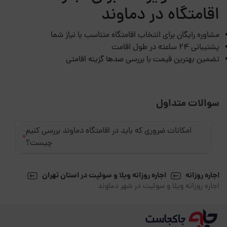
اقامتگاه در دماوند
مشاوره رایگان برای انتخاب اقامتگاه متناسب با نیاز شما
پشتیبانی 24 ساعته در طول اقامت
تضمین بهترین قیمت با بررسی صدها گزینه اقامتی
سوالات متداول
امکانات ضروری که باید در اقامتگاه دماوند بررسی کنیم
+
چیست؟
اجاره روزانه
اجاره روزانه ویلا و سوئیت در استان تهران
اجاره روزانه ویلا و سوئیت در شهر دماوند