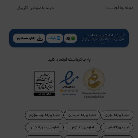
مجله جاکجاست
حریم خصوصی کاربران
دانلود اپلیکیشن جاکجاست
قابل دریافت از کافه بازار، مایکت و گوگل
پلی
به جاکجاست اعتماد کنید
اجاره روزانه تهران
اجاره روزانه مازندران
اجاره روزانه ویلا شهریار
اجاره روزانه شیراز
اجاره روزانه کیش
اجاره روزانه ویلا کردان