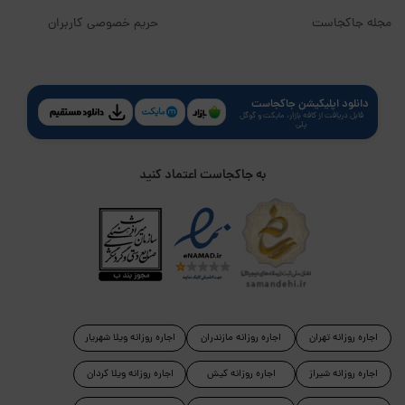
مجله جاکجاست
حریم خصوصی کاربران
دانلود اپلیکیشن جاکجاست
قابل دریافت از کافه بازار، مایکت و گوگل
پلی
به جاکجاست اعتماد کنید
اجاره روزانه تهران
اجاره روزانه مازندران
اجاره روزانه ویلا شهریار
اجاره روزانه شیراز
اجاره روزانه کیش
اجاره روزانه ویلا کردان