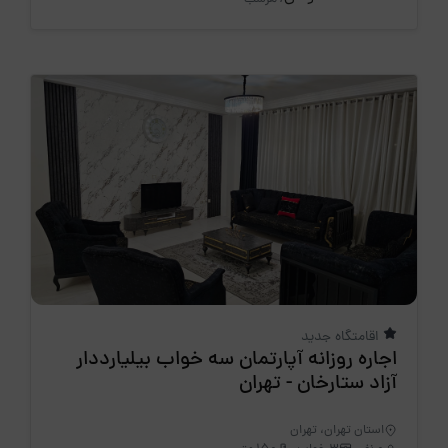
اقامتگاه جدید
اجاره روزانه آپارتمان سه خواب بیلیارددار
آزاد ستارخان - تهران
استان تهران، تهران