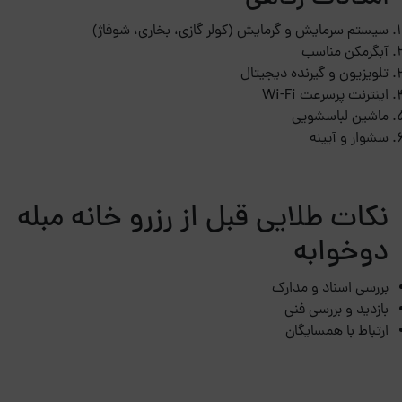
سیستم سرمایش و گرمایش (کولر گازی، بخاری، شوفاژ)
آبگرمکن مناسب
تلویزیون و گیرنده دیجیتال
اینترنت پرسرعت Wi-Fi
ماشین لباسشویی
سشوار و آیینه
نکات طلایی قبل از رزرو خانه مبله
دوخوابه
بررسی اسناد و مدارک
بازدید و بررسی فنی
ارتباط با همسایگان