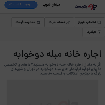
میزبان شوید
ورود یا ثبت نام
انتخاب تاریخ
تعداد نفرات
محدوده قیمت
فیلترها
اجاره خانه مبله دوخوابه
اگر به دنبال اجاره خانه مبله دوخوابه هستید؟ راهنمای تخصصی
ما برای اجاره آپارتمان‌های مبله دوخوابه در تهران و شهرهای
بزرگ با بهترین امکانات و قیمت مناسب.