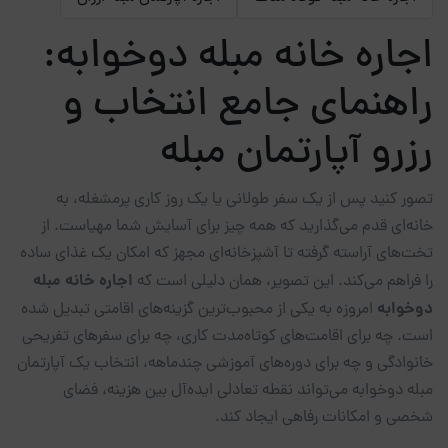
اجاره خانه مبله دوخوابه:
راهنمای جامع انتخاب و
رزرو آپارتمان مبله
تصور کنید پس از یک سفر طولانی یا یک روز کاری پرمشغله، به
خانه‌ای قدم می‌گذارید که همه چیز برای آسایش شما مهیاست. از
تخت‌های آراسته گرفته تا آشپزخانه‌ای مجهز که امکان یک غذای ساده
اجاره خانه مبله
را فراهم می‌کند. این تصویر، همان دلیلی است که
دوخوابه
امروزه به یکی از محبوب‌ترین گزینه‌های اقامتی تبدیل شده
است. چه برای اقامت‌های کوتاه‌مدت کاری، چه برای سفرهای تفریحی
خانوادگی و چه برای دوره‌های آموزشی چندماهه، انتخاب یک آپارتمان
مبله دوخوابه می‌تواند نقطه تعادلی ایده‌آل بین هزینه، فضای
شخصی و امکانات رفاهی ایجاد کند.