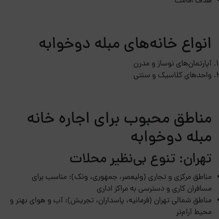
هدف اقامت
انواع خانه‌های مبله دوخوابه
آپارتمان‌های نوساز و مدرن
واحدهای کلاسیک و سنتی
مناطق محبوب برای اجاره خانه
مبله دوخوابه
تهران: تنوع بی‌نظیر محلات
مناطق مرکزی و تجاری (ولیعصر، جمهوری، ونک): مناسب برای
مسافران کاری و دسترسی به مراکز اداری
مناطق شمالی تهران (فرمانیه، پاسداران، تجریش): آب و هوای بهتر و
محیط آرام‌تر