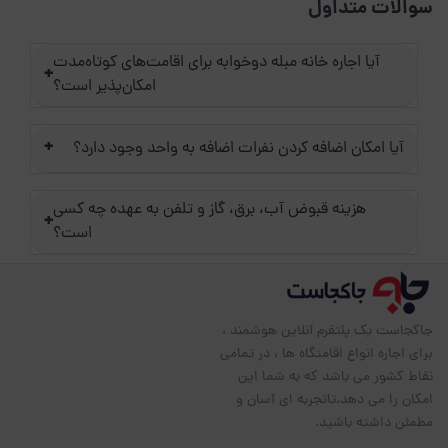
سوالات متداول
آیا اجاره خانه مبله دوخوابه برای اقامت‌های کوتاه‌مدت
+
امکان‌پذیر است؟
+
آیا امکان اضافه کردن نفرات اضافه به واحد وجود دارد؟
هزینه قبوض آب، برق، گاز و تلفن به عهده چه کسی
+
است؟
جاکجاست یک پلتفرم آنلاین هوشمند ،
برای اجاره انواع اقامتگاه ها ، در تمامی
نقاط کشور می باشد که به شما این
امکان را می دهد،تاتجربه ای آسان و
مطمئن داشته باشید.