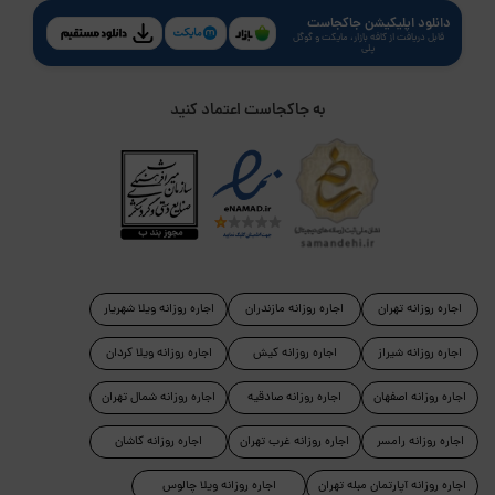
دانلود اپلیکیشن جاکجاست
قابل دریافت از کافه بازار، مایکت و گوگل
پلی
به جاکجاست اعتماد کنید
اجاره روزانه تهران
اجاره روزانه مازندران
اجاره روزانه ویلا شهریار
اجاره روزانه شیراز
اجاره روزانه کیش
اجاره روزانه ویلا کردان
اجاره روزانه اصفهان
اجاره روزانه صادقیه
اجاره روزانه شمال تهران
اجاره روزانه رامسر
اجاره روزانه غرب تهران
اجاره روزانه کاشان
اجاره روزانه آپارتمان مبله تهران
اجاره روزانه ویلا چالوس