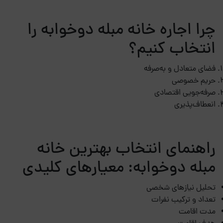
چرا اجاره خانه مبله دوخوابه را
انتخاب کنیم؟
فضای متعادل و به‌صرفه
حریم خصوصی
صرفه‌جویی اقتصادی
انعطاف‌پذیری
راهنمای انتخاب بهترین خانه
مبله دوخوابه: معیارهای کلیدی
تحلیل نیازهای شخصی
تعداد و ترکیب نفرات
مدت اقامت