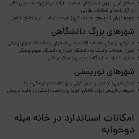
مناطق غربی تهران (ستارخان، سعادت آباد، مرزداران): دسترسی عالی
به آزادراه‌ها و امکانات رفاهی
حومه تهران (شهرهای جدید، کرج): قیمت مناسب‌تر و فضای آرام‌تر
شهرهای بزرگ دانشگاهی
اصفهان: نزدیکی به دانشگاه صنعتی اصفهان و دانشگاه علوم پزشکی
شیراز: محلات نزدیک به دانشگاه شیراز و دانشگاه علوم پزشکی
مشهد: اطراف دانشگاه فردوسی و مراکز درمانی
شهرهای توریستی
شمال ایران: نوشهر، رامسر، انزلی برای اقامت در نزدیکی دریا
شهرهای تاریخی: یزد، کاشان، تبریز برای تجربه زندگی در بافت تاریخی
امکانات استاندارد در خانه مبله
دوخوابه