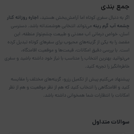
جمع بندی
اجاره روزانه کنار
اگر به دنبال سفری کوتاه اما آرامش‌بخش هستید،
چشمه آب گرم رینه
می‌تواند انتخابی هوشمندانه باشد. دسترسی
آسان، خواص درمانی آب معدنی و طبیعت چشم‌نواز منطقه، این
مقصد را به یکی از گزینه‌های محبوب برای سفرهای کوتاه تبدیل کرده
است. با بررسی دقیق امکانات، قیمت‌ها و موقعیت اقامتگاه،
می‌توانید بهترین انتخاب را متناسب با نیاز خود داشته باشید و سفری
خاطره‌انگیز را تجربه کنید.
پیشنهاد می‌کنیم پیش از تکمیل رزرو، گزینه‌های مختلف را مقایسه
کنید و اقامتگاهی را انتخاب کنید که هم از نظر موقعیت و هم از نظر
امکانات با انتظارات شما همخوانی داشته باشد.
سوالات متداول