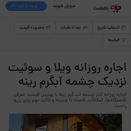
میزبان شوید
ورود یا ثبت نام
انتخاب تاریخ
تعداد نفرات
محدوده قیمت
فیلترها
اجاره روزانه ویلا و سوئیت
نزدیک چشمه آبگرم رینه
اجاره روزانه کنار چشمه آب گرم رینه با بهترین قیمت؛ معرفی
اقامتگاه‌ها، امکانات، فاصله تا چشمه و نکات مهم برای رزرو
راحت.