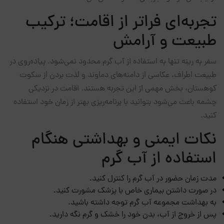
تجربه‌ای فراتر از اقامت؛ ترکیب
طبیعت و آرامش
سفر به رینه تنها به استفاده از آب گرم محدود نمی‌شود. پیاده‌روی در
طبیعت اطراف، عکاسی از دامنه‌های دماوند و لذت بردن از سکوت
کوهستان، بخش مهمی از این تجربه هستند. اقامت در نزدیکی
چشمه باعث می‌شود بتوانید با برنامه‌ریزی بهتر از زمان خود استفاده
کنید.
نکات ایمنی و بهداشتی هنگام
استفاده از آب گرم
مدت زمان حضور در آب گرم را کنترل کنید.
در صورت داشتن بیماری خاص با پزشک مشورت کنید.
به بهداشت مجموعه آب گرم توجه داشته باشید.
پس از خروج از آب، بدن خود را خشک و گرم نگه دارید.