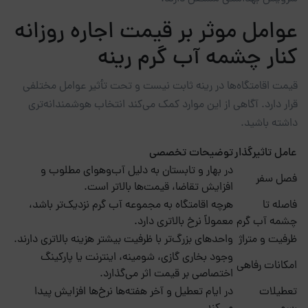
عوامل موثر بر قیمت اجاره روزانه
کنار چشمه آب گرم رینه
قیمت اقامتگاه‌ها در رینه ثابت نیست و تحت تأثیر عوامل مختلفی
قرار دارد. آگاهی از این موارد کمک می‌کند انتخاب هوشمندانه‌تری
داشته باشید.
عامل تاثیرگذار
توضیحات تخصصی
در بهار و تابستان به دلیل آب‌وهوای مطلوب و
فصل سفر
افزایش تقاضا، قیمت‌ها بالاتر است.
فاصله تا
هرچه اقامتگاه به مجموعه آب گرم نزدیک‌تر باشد،
چشمه آب گرم
معمولاً نرخ بالاتری دارد.
ظرفیت و متراژ
واحدهای بزرگ‌تر با ظرفیت بیشتر هزینه بالاتری دارند.
وجود بخاری گازی، شومینه، اینترنت یا پارکینگ
امکانات رفاهی
اختصاصی بر قیمت اثر می‌گذارد.
تعطیلات
در ایام تعطیل و آخر هفته‌ها نرخ‌ها افزایش پیدا