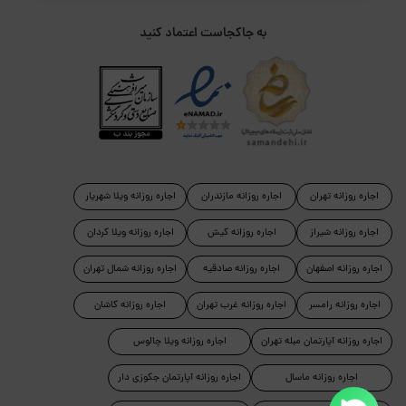
به جاکجاست اعتماد کنید
اجاره روزانه تهران
اجاره روزانه مازندران
اجاره روزانه ویلا شهریار
اجاره روزانه شیراز
اجاره روزانه کیش
اجاره روزانه ویلا کردان
اجاره روزانه اصفهان
اجاره روزانه صادقیه
اجاره روزانه شمال تهران
اجاره روزانه رامسر
اجاره روزانه غرب تهران
اجاره روزانه کاشان
اجاره روزانه آپارتمان مبله تهران
اجاره روزانه ویلا چالوس
اجاره روزانه ماسال
اجاره روزانه آپارتمان جکوزی دار