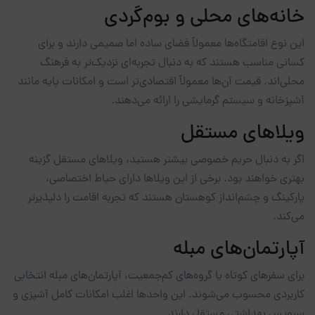
خانه‌های محلی و بوم‌گردی
این نوع اقامتگاه‌ها معمولاً فضای ساده اما صمیمی دارند و برای
کسانی مناسب هستند که به دنبال تجربه‌ای نزدیک‌تر به فرهنگ
محلی‌اند. قیمت آن‌ها معمولاً اقتصادی‌تر است و امکانات پایه مانند
آشپزخانه و سیستم گرمایشی را ارائه می‌دهند.
ویلاهای مستقل
اگر به دنبال حریم خصوصی بیشتر هستید، ویلاهای مستقل گزینه
بهتری خواهند بود. برخی از این ویلاها دارای حیاط اختصاصی،
پارکینگ و چشم‌انداز کوهستان هستند که تجربه اقامت را دلپذیرتر
می‌کند.
آپارتمان‌های مبله
برای سفرهای کوتاه یا گروه‌های کم‌جمعیت، آپارتمان‌های مبله انتخابی
کاربردی محسوب می‌شوند. این واحدها اغلب امکانات کامل آشپزی و
سرویس بهداشتی مستقل دارند.