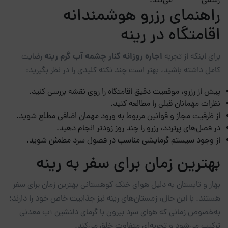
رسمی
می‌کند.
راهنمای رزرو هوشمندانه
اقامتگاه در رینه
اجاره روزانه کنار چشمه آب گرم رینه
برای اینکه از تجربه
رضایت
کامل داشته باشید، بهتر است چند نکته کلیدی را در نظر بگیرید:
پیش از رزرو، موقعیت دقیق اقامتگاه را روی نقشه بررسی کنید.
نظرات مهمانان قبلی را مطالعه کنید.
از ظرفیت مجاز و قوانین مربوط به ورود مهمان اضافی مطلع شوید.
در فصل‌های پرتردد، رزرو را چند روز زودتر انجام دهید.
از وجود سیستم گرمایشی مناسب در فصول سرد مطمئن شوید.
بهترین زمان برای سفر به رینه
بهار و تابستان به دلیل هوای خنک کوهستانی بهترین زمان برای سفر
هستند. با این حال، زمستان‌های رینه نیز جذابیت خاص خود را دارند؛
به‌خصوص زمانی که هوای سرد بیرون با گرمای دلنشین آب معدنی
ترکیب می‌شود و تجربه‌ای متفاوت خلق می‌کند.