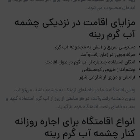
ایده‌آل محسوب می‌شود.
مزایای اقامت در نزدیکی چشمه
آب گرم رینه
دسترسی سریع و آسان به مجموعه آب گرم
صرفه‌جویی در زمان رفت‌وآمد
امکان استفاده چندباره از آب گرم در طول اقامت
چشم‌انداز طبیعی کوهستانی
آرامش و دوری از شلوغی شهر
وقتی اقامتگاه شما در فاصله‌ای نزدیک به چشمه باشد، می‌توانید
بدون دغدغه رفت‌وآمد، در هر ساعتی از روز از آب گرم استفاده کنید و
بعد به فضای راحت اقامتگاه خود بازگردید.
انواع اقامتگاه برای اجاره روزانه
کنار چشمه آب گرم رینه