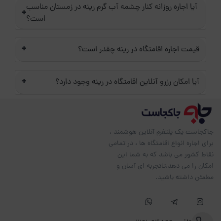
آیا اجاره روزانه کنار چشمه آب گرم رینه در زمستان مناسب
+
است؟
+
قیمت اجاره اقامتگاه در رینه چقدر است؟
+
آیا امکان رزرو آنلاین اقامتگاه در رینه وجود دارد؟
جاکجاست یک پلتفرم آنلاین هوشمند ،
برای اجاره انواع اقامتگاه ها ، در تمامی
نقاط کشور می باشد که به شما این
امکان را می دهد،تاتجربه ای آسان و
مطمئن داشته باشید.