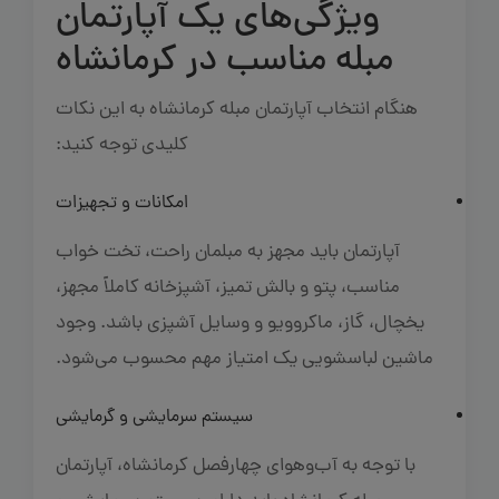
ویژگی‌های یک آپارتمان
مبله مناسب در کرمانشاه
هنگام انتخاب آپارتمان مبله کرمانشاه به این نکات
کلیدی توجه کنید:
امکانات و تجهیزات
آپارتمان باید مجهز به مبلمان راحت، تخت خواب
مناسب، پتو و بالش تمیز، آشپزخانه کاملاً مجهز،
یخچال، گاز، ماکروویو و وسایل آشپزی باشد. وجود
ماشین لباسشویی یک امتیاز مهم محسوب می‌شود.
سیستم سرمایشی و گرمایشی
با توجه به آب‌وهوای چهارفصل کرمانشاه، آپارتمان