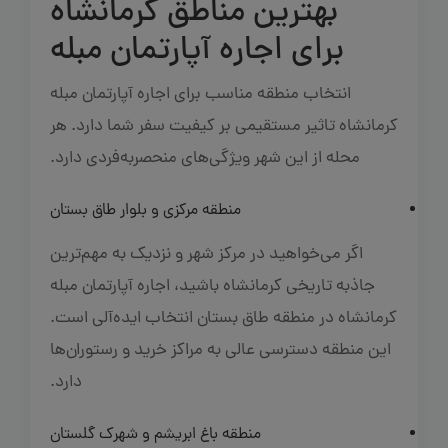
بهترین مناطق کرمانشاه
برای اجاره آپارتمان مبله
انتخاب منطقه مناسب برای اجاره آپارتمان مبله
کرمانشاه تاثیر مستقیمی بر کیفیت سفر شما دارد. هر
محله از این شهر ویژگی‌های منحصربه‌فردی دارد.
منطقه مرکزی و بلوار طاق بستان
اگر می‌خواهید در مرکز شهر و نزدیک به مهم‌ترین
جاذبه تاریخی کرمانشاه باشید، اجاره آپارتمان مبله
کرمانشاه در منطقه طاق بستان انتخاب ایده‌آلی است.
این منطقه دسترسی عالی به مراکز خرید و رستوران‌ها
دارد.
منطقه باغ ابریشم و شهرک گلستان