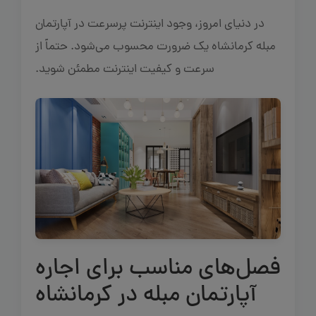
در دنیای امروز، وجود اینترنت پرسرعت در آپارتمان
مبله کرمانشاه یک ضرورت محسوب می‌شود. حتماً از
سرعت و کیفیت اینترنت مطمئن شوید.
فصل‌های مناسب برای اجاره
آپارتمان مبله در کرمانشاه