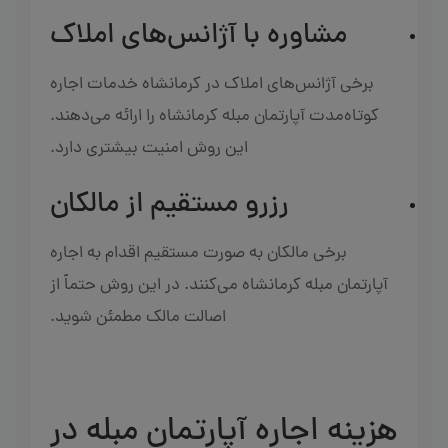
مشاوره با آژانس‌های املاک
برخی آژانس‌های املاک در کرمانشاه خدمات اجاره
کوتاه‌مدت آپارتمان مبله کرمانشاه را ارائه می‌دهند.
این روش امنیت بیشتری دارد.
رزرو مستقیم از مالکان
برخی مالکان به صورت مستقیم اقدام به اجاره
آپارتمان مبله کرمانشاه می‌کنند. در این روش حتماً از
اصالت مالک مطمئن شوید.
هزینه اجاره آپارتمان مبله در