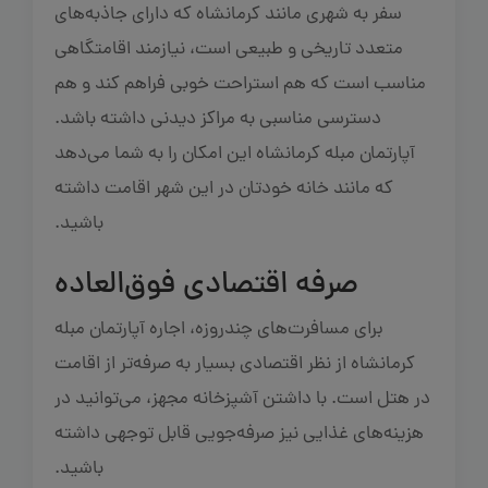
سفر به شهری مانند کرمانشاه که دارای جاذبه‌های
متعدد تاریخی و طبیعی است، نیازمند اقامتگاهی
مناسب است که هم استراحت خوبی فراهم کند و هم
دسترسی مناسبی به مراکز دیدنی داشته باشد.
آپارتمان مبله کرمانشاه این امکان را به شما می‌دهد
که مانند خانه خودتان در این شهر اقامت داشته
باشید.
صرفه اقتصادی فوق‌العاده
برای مسافرت‌های چندروزه، اجاره آپارتمان مبله
کرمانشاه از نظر اقتصادی بسیار به‌ صرفه‌تر از اقامت
در هتل است. با داشتن آشپزخانه مجهز، می‌توانید در
هزینه‌های غذایی نیز صرفه‌جویی قابل توجهی داشته
باشید.