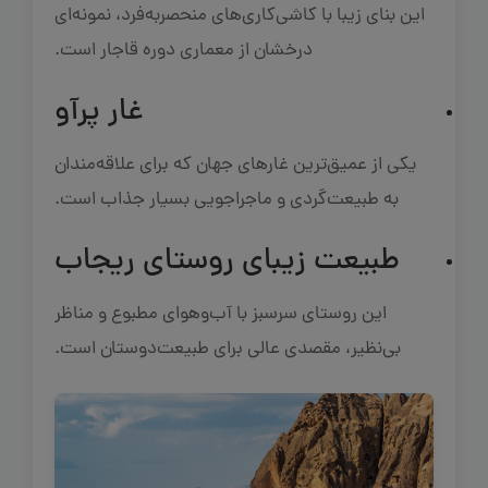
این بنای زیبا با کاشی‌کاری‌های منحصربه‌فرد، نمونه‌ای
درخشان از معماری دوره قاجار است.
غار پرآو
یکی از عمیق‌ترین غارهای جهان که برای علاقه‌مندان
به طبیعت‌گردی و ماجراجویی بسیار جذاب است.
طبیعت زیبای روستای ریجاب
این روستای سرسبز با آب‌وهوای مطبوع و مناظر
بی‌نظیر، مقصدی عالی برای طبیعت‌دوستان است.