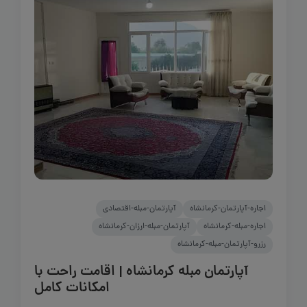
اجاره-آپارتمان-کرمانشاه
آپارتمان-مبله-اقتصادی
اجاره-مبله-کرمانشاه
آپارتمان-مبله-ارزان-کرمانشاه
رزرو-آپارتمان-مبله-کرمانشاه
آپارتمان مبله کرمانشاه | اقامت راحت با
امکانات کامل