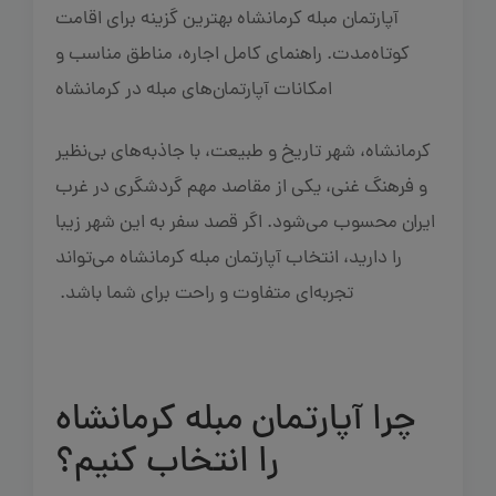
آپارتمان مبله کرمانشاه بهترین گزینه برای اقامت
کوتاه‌مدت. راهنمای کامل اجاره، مناطق مناسب و
امکانات آپارتمان‌های مبله در کرمانشاه
کرمانشاه، شهر تاریخ و طبیعت، با جاذبه‌های بی‌نظیر
و فرهنگ غنی، یکی از مقاصد مهم گردشگری در غرب
ایران محسوب می‌شود. اگر قصد سفر به این شهر زیبا
را دارید، انتخاب آپارتمان مبله کرمانشاه می‌تواند
تجربه‌ای متفاوت و راحت برای شما باشد.
چرا آپارتمان مبله کرمانشاه
را انتخاب کنیم؟