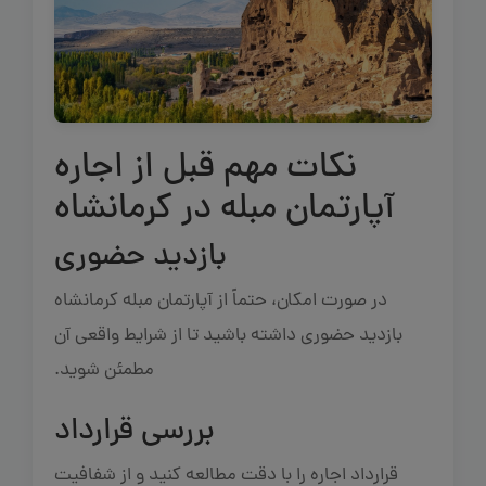
نکات مهم قبل از اجاره
آپارتمان مبله در کرمانشاه
بازدید حضوری
در صورت امکان، حتماً از آپارتمان مبله کرمانشاه
بازدید حضوری داشته باشید تا از شرایط واقعی آن
مطمئن شوید.
بررسی قرارداد
قرارداد اجاره را با دقت مطالعه کنید و از شفافیت