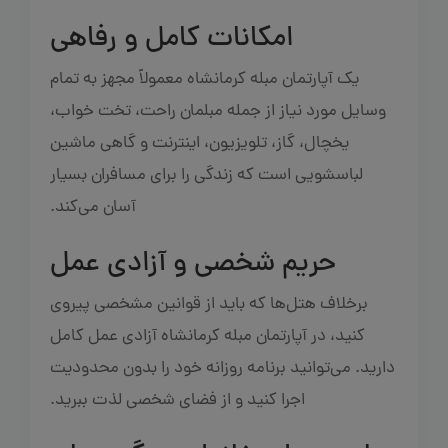
امکانات کامل و رفاهی
یک آپارتمان مبله کرمانشاه معمولاً مجهز به تمام
وسایل مورد نیاز از جمله مبلمان راحت، تخت خواب،
یخچال، گاز، تلویزیون، اینترنت و گاهی ماشین
لباسشویی است که زندگی را برای مسافران بسیار
آسان می‌کند.
حریم شخصی و آزادی عمل
برخلاف هتل‌ها که باید از قوانین مشخصی پیروی
کنید، در آپارتمان مبله کرمانشاه آزادی عمل کامل
دارید. می‌توانید برنامه روزانه خود را بدون محدودیت
اجرا کنید و از فضای شخصی لذت ببرید.