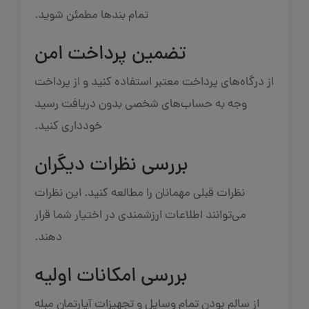
تمام بندها مطمئن شوید.
تضمین پرداخت امن
از درگاه‌های پرداخت معتبر استفاده کنید و از پرداخت
وجه به حساب‌های شخصی بدون دریافت رسید
خودداری کنید.
بررسی نظرات دیگران
نظرات قبلی مهمانان را مطالعه کنید. این نظرات
می‌توانند اطلاعات ارزشمندی در اختیار شما قرار
دهند.
بررسی امکانات اولیه
از سالم بودن تمام وسایل و تجهیزات آپارتمان مبله