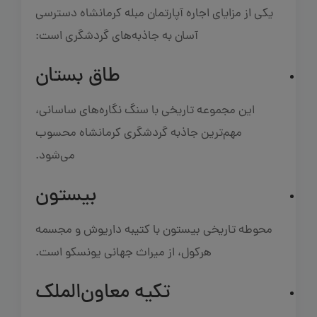
یکی از مزایای اجاره آپارتمان مبله کرمانشاه دسترسی
آسان به جاذبه‌های گردشگری است:
طاق بستان
این مجموعه تاریخی با سنگ‌ نگاره‌های ساسانی،
مهم‌ترین جاذبه گردشگری کرمانشاه محسوب
می‌شود.
بیستون
محوطه تاریخی بیستون با کتیبه داریوش و مجسمه
هرکول، از میراث جهانی یونسکو است.
تکیه معاون‌الملک