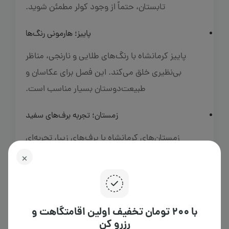
تابستان، حتماً از وجود کولر مطمئن شوید.
پاییز؛ هارمونی رنگ‌ها
پاییز کرمانشاه با رنگ‌های طلایی و نارنجی، مناظر
بی‌نظیری خلق می‌کند. این فصل برای عکاسان و
طبیعت‌دوستان بسیار مناسب است.
زمستان؛ تجربه برف‌های سفید
زمستان‌های کرمانشاه با برف‌های زیبا، تجربه‌ای
منحصربه‌فرد ایجاد می‌کند. برای اجاره آپارتمان مبله
کرمانشاه در این فصل، از سیستم گرمایشی مناسب
مطمئن شوید.
با ۲۰۰ تومان تخفیف اولین اقامتگاهت و
رزرو کن