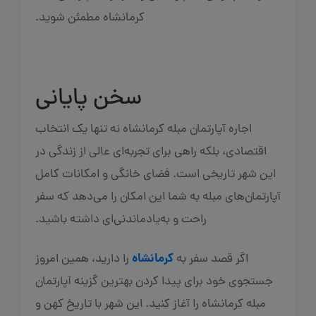
کرمانشاه مطمئن شوید.
سخن پایانی
اجاره آپارتمان مبله کرمانشاه نه تنها یک انتخاب
اقتصادی، بلکه راهی برای تجربه‌ای عالی از زندگی در
این شهر تاریخی است. فضای خانگی و امکانات کامل
آپارتمان‌های مبله به شما این امکان را می‌دهد که سفر
راحت و به‌یادماندنی‌ای داشته باشید.
کرمانشاه
اگر قصد سفر به
را دارید، همین امروز
جستجوی خود برای پیدا کردن بهترین گزینه آپارتمان
مبله کرمانشاه را آغاز کنید. این شهر با تاریخ کهن و