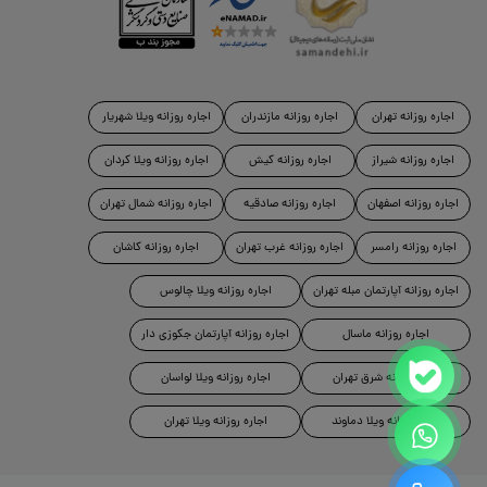
اجاره روزانه تهران
اجاره روزانه مازندران
اجاره روزانه ویلا شهریار
اجاره روزانه شیراز
اجاره روزانه کیش
اجاره روزانه ویلا کردان
اجاره روزانه اصفهان
اجاره روزانه صادقیه
اجاره روزانه شمال تهران
اجاره روزانه رامسر
اجاره روزانه غرب تهران
اجاره روزانه کاشان
اجاره روزانه آپارتمان مبله تهران
اجاره روزانه ویلا چالوس
اجاره روزانه ماسال
اجاره روزانه آپارتمان جکوزی دار
اجاره روزانه شرق تهران
اجاره روزانه ویلا لواسان
اجاره روزانه ویلا دماوند
اجاره روزانه ویلا تهران