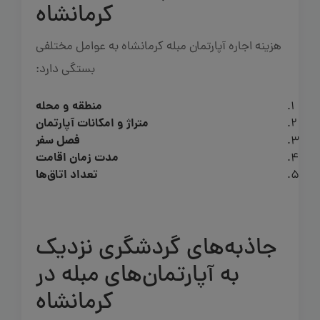
کرمانشاه
هزینه اجاره آپارتمان مبله کرمانشاه به عوامل مختلفی
بستگی دارد:
منطقه و محله
متراژ و امکانات آپارتمان
فصل سفر
مدت زمان اقامت
تعداد اتاق‌ها
جاذبه‌های گردشگری نزدیک
به آپارتمان‌های مبله در
کرمانشاه