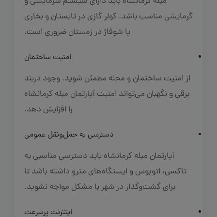
مبله کرمانشاه باید دارای سیستم سرمایشی و
گرمایشی مناسب باشد. کولر گازی در تابستان و بخاری
یا شوفاژ در زمستان ضروری است.
امنیت ساختمان
از امنیت ساختمان و محله مطمئن شوید. وجود دربند
برقی و نگهبان می‌تواند امنیت آپارتمان مبله کرمانشاه
را افزایش دهد.
دسترسی به حمل‌ونقل عمومی
آپارتمان مبله کرمانشاه باید دسترسی مناسبی به
تاکسی، اتوبوس و ایستگاه‌های مترو داشته باشد تا
برای گشت‌وگذار در شهر با مشکل مواجه نشوید.
اینترنت پرسرعت