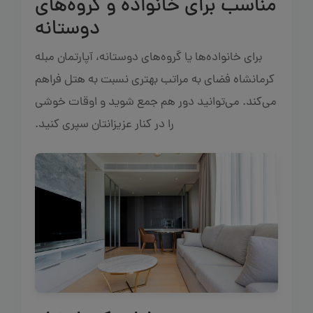
مناسب برای خانواده و گروه‌های
دوستانه
برای خانواده‌ها یا گروه‌های دوستانه، آپارتمان مبله
کرمانشاه فضای به مراتب بهتری نسبت به هتل فراهم
می‌کند. می‌توانید دور هم جمع شوید و اوقات خوشی
را در کنار عزیزانتان سپری کنید.