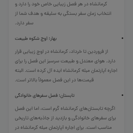
کرمانشاه در هر فصل زیبایی خاص خود را دارد و
انتخاب زمان سفر بستگی به سلیقه و هدف شما از
سفر دارد.
بهار؛ اوج شکوه طبیعت
از فروردین تا خرداد، کرمانشاه در اوج زیبایی قرار
دارد. هوای معتدل و طبیعت سرسبز این فصل را برای
اجاره آپارتمان مبله کرمانشاه ایده‌ آل کرده است. البته
قیمت‌ها در این فصل معمولاً بالاتر است.
تابستان؛ فصل سفرهای خانوادگی
اگرچه تابستان‌های کرمانشاه گرم است، اما این فصل
برای سفرهای خانوادگی و بازدید از جاذبه‌های تاریخی
مناسب است. برای اجاره آپارتمان مبله کرمانشاه در