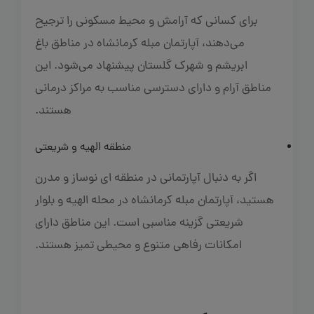
برای کسانی که آرامش و محیط مسکونی را ترجیح
می‌دهند، آپارتمان مبله کرمانشاه در مناطق باغ
ابریشم و شهرک گلستان پیشنهاد می‌شود. این
مناطق آرام و دارای دسترسی مناسب به مراکز درمانی
هستند.
منطقه الهیه و شریعتی
اگر به دنبال آپارتمانی در منطقه‌ ای نوساز و مدرن
هستید، آپارتمان مبله کرمانشاه در محله الهیه و بلوار
شریعتی گزینه مناسبی است. این مناطق دارای
امکانات رفاهی متنوع و محیطی تمیز هستند.