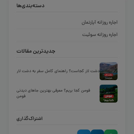
دسته‌بندی‌ها
اجاره روزانه آپارتمان
اجاره روزانه سوئیت
جدیدترین مقالات
دشت لار کجاست؟ راهنمای کامل سفر به دشت لار
فومن کجا بریم؟ معرفی بهترین جاهای دیدنی
فومن
اشتراک‌گذاری