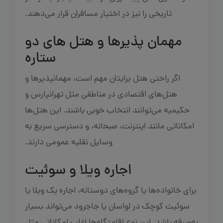
تاریخی را نیز در اختیار مسافران قرار می‌دهند.
مهمان پذیرها و هتل‌ های دو
ستاره
اگر راحتی هتل برایتان مهم است، مهمانپذیرها و
هتل‌های اقتصادی در مناطقی مثل تهرانپارس و
حکیمیه می‌توانند انتخاب خوبی باشند. این هتل‌ها
امکاناتی مانند اینترنت، صبحانه، و دسترسی سریع به
وسایل نقلیه عمومی دارند.
اجاره ویلا و سوئیت
برای خانواده‌ها یا گروه‌های دوستانه، اجاره یک ویلا یا
سوئیت کوچک در لواسان یا جاجرود می‌تواند بسیار