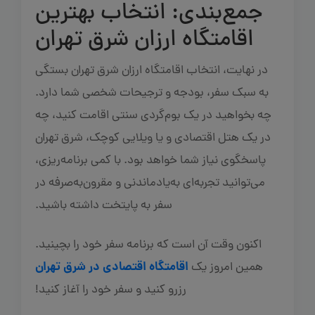
جمع‌بندی: انتخاب بهترین
اقامتگاه ارزان شرق تهران
در نهایت، انتخاب اقامتگاه ارزان شرق تهران بستگی
به سبک سفر، بودجه و ترجیحات شخصی شما دارد.
چه بخواهید در یک بوم‌گردی سنتی اقامت کنید، چه
در یک هتل اقتصادی و یا ویلایی کوچک، شرق تهران
پاسخگوی نیاز شما خواهد بود. با کمی برنامه‌ریزی،
می‌توانید تجربه‌ای به‌یادماندنی و مقرون‌به‌صرفه در
سفر به پایتخت داشته باشید.
اکنون وقت آن است که برنامه سفر خود را بچینید.
اقامتگاه اقتصادی در شرق تهران
همین امروز یک
رزرو کنید و سفر خود را آغاز کنید!