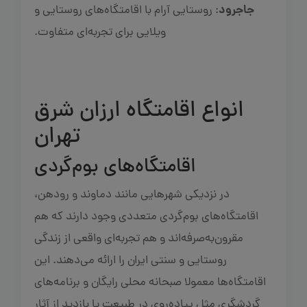
جاجرود
: روستایی آرام با اقامتگاه‌های روستایی و
ویلایی برای تجربه‌ای متفاوت.
انواع اقامتگاه ارزان شرق
تهران
اقامتگاه‌های بوم‌گردی
در نزدیکی شهرهایی مانند دماوند و رودهن،
اقامتگاه‌های بوم‌گردی متعددی وجود دارند که هم
مقرون‌به‌صرفه‌اند و هم تجربه‌ای واقعی از زندگی
روستایی و سنتی ایران را ارائه می‌دهند. این
اقامتگاه‌ها معمولا صبحانه محلی رایگان و برنامه‌های
گردشگری مثل پیاده‌روی در طبیعت یا بازدید از آثار