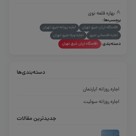
بهاره قلعه نوی
برچسب‌ها:
اقامتگاه-ارزان-شرق-تهران
اجاره-روزانه-شرق-تهران
اجاره-اقتصادی-شرق
اجاره-ویلا-شرق-تهران
دسته‌بندی:
اقامتگاه ارزان شرق تهران
دسته‌بندی‌ها
اجاره روزانه آپارتمان
اجاره روزانه سوئیت
جدیدترین مقالات