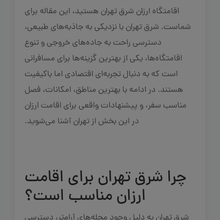
اقامتگاه ارزان شرق تهران هستید، این مقاله برای
شماست. شرق تهران با نزدیکی به جاذبه‌های طبیعی،
دسترسی راحت به جاده‌های خروجی و تنوع
اقامتگاه‌ها، یکی از بهترین گزینه‌ها برای مسافرانی
است که به دنبال تجربه‌ای اقتصادی اما باکیفیت
هستند. در ادامه با بهترین مناطق، امکانات، فصل
مناسب سفر، و پیشنهادات واقعی برای اقامت ارزان
در این بخش از تهران آشنا می‌شوید.
چرا شرق تهران برای اقامت
ارزان مناسب است؟
شرق تهران به دلیل وجود محله‌های آرام‌تر، دسترسی