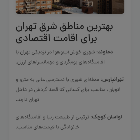
بهترین مناطق شرق تهران
برای اقامت اقتصادی
دماوند
: شهری خوش‌آب‌وهوا در نزدیکی تهران با
اقامتگاه‌های بوم‌گردی و مهمانسراهای ارزان.
تهرانپارس
: محله‌ای شهری با دسترسی عالی به مترو و
اتوبان، مناسب برای کسانی که قصد گردش در داخل
تهران دارند.
لواسان کوچک
: ترکیبی از طبیعت زیبا و اقامتگاه‌های
خانوادگی با قیمت‌های مناسب.