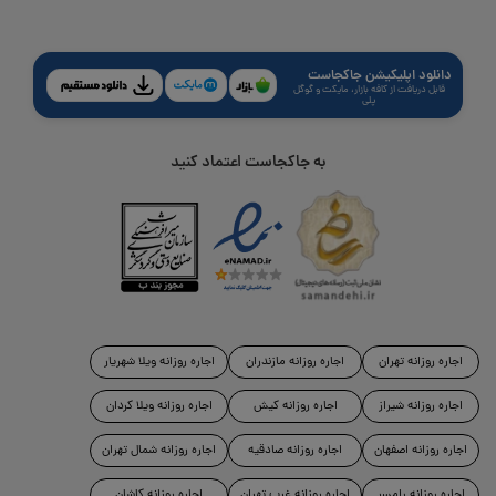
دانلود اپلیکیشن جاکجاست
قابل دریافت از کافه بازار، مایکت و گوگل
پلی
به جاکجاست اعتماد کنید
اجاره روزانه تهران
اجاره روزانه مازندران
اجاره روزانه ویلا شهریار
اجاره روزانه شیراز
اجاره روزانه کیش
اجاره روزانه ویلا کردان
اجاره روزانه اصفهان
اجاره روزانه صادقیه
اجاره روزانه شمال تهران
اجاره روزانه رامسر
اجاره روزانه غرب تهران
اجاره روزانه کاشان