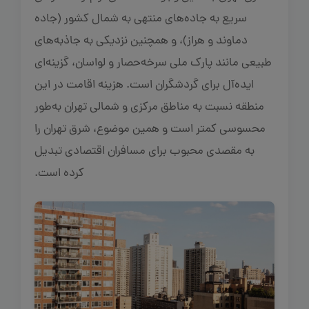
سریع به جاده‌های منتهی به شمال کشور (جاده
دماوند و هراز)، و همچنین نزدیکی به جاذبه‌های
طبیعی مانند پارک ملی سرخه‌حصار و لواسان، گزینه‌ای
ایده‌آل برای گردشگران است. هزینه اقامت در این
منطقه نسبت به مناطق مرکزی و شمالی تهران به‌طور
محسوسی کمتر است و همین موضوع، شرق تهران را
به مقصدی محبوب برای مسافران اقتصادی تبدیل
کرده است.