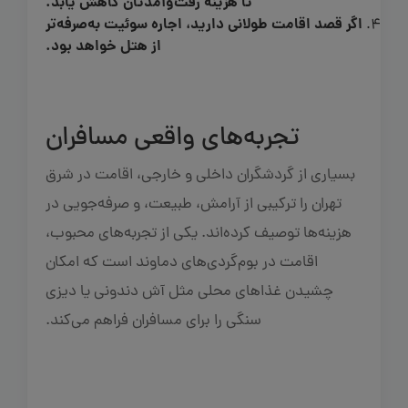
تا هزینه رفت‌وآمدتان کاهش یابد.
اگر قصد اقامت طولانی دارید، اجاره سوئیت به‌صرفه‌تر
از هتل خواهد بود.
تجربه‌های واقعی مسافران
بسیاری از گردشگران داخلی و خارجی، اقامت در شرق
تهران را ترکیبی از آرامش، طبیعت، و صرفه‌جویی در
هزینه‌ها توصیف کرده‌اند. یکی از تجربه‌های محبوب،
اقامت در بوم‌گردی‌های دماوند است که امکان
چشیدن غذاهای محلی مثل آش دندونی یا دیزی
سنگی را برای مسافران فراهم می‌کند.