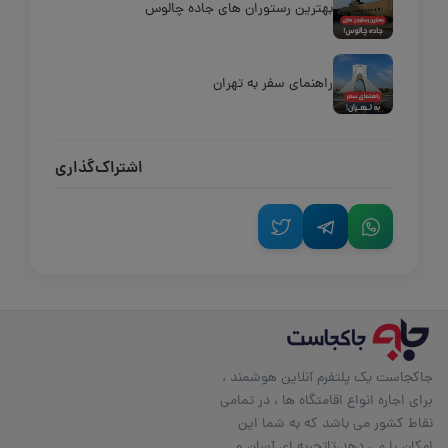
بهترین رستوران های جاده چالوس
راهنمای سفر به تهران
اشتراک‌گذاری
جاکجاست یک پلتفرم آنلاین هوشمند ،
برای اجاره انواع اقامتگاه ها ، در تمامی
نقاط کشور می باشد که به شما این
امکان را می دهد،تاتجربه ای آسان و