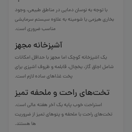
با توجه به نوسان دمایی در مناطق طبیعی، وجود
بخاری هیزمی یا شومینه به علاوه سیستم سرمایشی
مناسب ضروری است.
آشپزخانه مجهز
یک آشپزخانه کوچک اما مجهز با حداقل امکانات
شامل اجاق گاز، یخچال، قابلمه و ظروف آشپزی برای
پخت غذاهای ساده لازم است.
تخت‌های راحت و ملحفه تمیز
استراحت خوب پایه یک آخر هفته عالی است.
تخت‌های راحت با ملحفه و پتوهای تمیز از ضروریت
ها هستند.