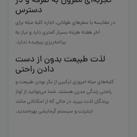
تجربه‌ای مقرون به صرفه و در
دسترس
در مقایسه با سفرهای طولانی، اجاره کلبه مبله برای
آخر هفته هزینه بسیار کمتری دارد و نیاز به
برنامه‌ریزی پیچیده ندارد.
لذت طبیعت بدون از دست
دادن راحتی
کلبه‌های مبله امروزی ترکیبی از بکر بودن طبیعت و
راحتی زندگی مدرن هستند. شما می‌توانید از آواز
پرندگان لذت ببرید در حالی که از امکاناتی مانند
اینترنت و سیستم گرمایشی بهره‌مندید.