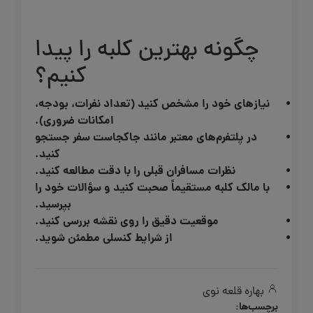
چگونه بهترین کلبه را پیدا
کنیم؟
نیازهای خود را مشخص کنید (تعداد نفرات، بودجه،
امکانات ضروری).
در پلتفرم‌های معتبر مانند جاکجاست سفر جستجو
کنید.
نظرات مسافران قبلی را با دقت مطالعه کنید.
با مالک کلبه مستقیماً صحبت کنید و سؤالات خود را
بپرسید.
موقعیت دقیق را روی نقشه بررسی کنید.
از شرایط کنسلی مطمئن شوید.
بهاره قلعه نوی
برچسب‌ها: