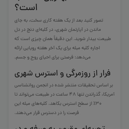
است؟
تصور کنید بعد از یک هفته کاری سخت، به جای
ماندن در آپارتمان شهری، در کلبه‌ای دنج در دل
طبیعت بیدار شوید. این دقیقاً همان چیزی است که
اجاره کلبه مبله برای یک آخر هفته رویایی ارائه
می‌دهد: فرصتی برای احیای روح و جسم.
فرار از روزمرگی و استرس شهری
بر اساس تحقیقات منتشر شده در انجمن روانشناسی
آمریکا، گذراندن تنها ۴۸ ساعت در طبیعت می‌تواند تا
۳۰٪ از سطح استرس بکاهد. کلبه‌های مبله این
فرصت را در دسترس قرار می‌دهند.