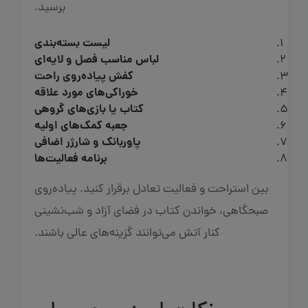
برسید.
لیست بسته‌بندی
لباس مناسب فصل و لایه‌ای
کفش پیاده‌روی راحت
خوراکی‌های مورد علاقه
کتاب یا بازی‌های گروهی
جعبه کمک‌های اولیه
پاوربانک و شارژر اضافی
برنامه فعالیت‌ها
بین استراحت و فعالیت تعادل برقرار کنید. پیاده‌روی
صبحگاهی، خواندن کتاب در فضای آزاد و شب‌نشینی
کنار آتش می‌توانند گزینه‌های عالی باشند.