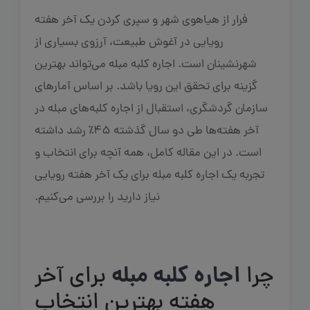
فرار از هیاهوی شهر و سپری کردن یک آخر هفته
رویایی در آغوش طبیعت، آرزوی بسیاری از
شهرنشینان است. اجاره کلبه مبله می‌تواند بهترین
گزینه برای تحقق این رویا باشد. بر اساس آمارهای
سازمان گردشگری، استقبال از اجاره کلبه‌های مبله در
آخر هفته‌ها طی دو سال گذشته ۴۵٪ رشد داشته
است. در این مقاله کامل، همه آنچه برای انتخاب و
تجربه یک اجاره کلبه مبله برای یک آخر هفته رویایی
نیاز دارید را بررسی می‌کنیم.
چرا
اجاره کلبه مبله
برای آخر
هفته بهترین انتخاب