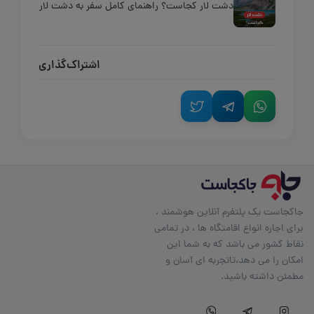
دشت لار کجاست؟ راهنمای کامل سفر به دشت لار
اشتراک‌گذاری
جاکجاست یک پلتفرم آنلاین هوشمند ،
برای اجاره انواع اقامتگاه ها ، در تمامی
نقاط کشور می باشد که به شما این
امکان را می دهد،تاتجربه ای آسان و
مطمئن داشته باشید.