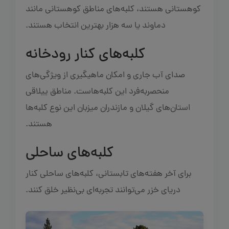
کوهستانی هستند، کلبه‌های مناطق کوهستانی مانند
دماوند یا سه هزار بهترین انتخاب هستند.
کلبه‌های کنار رودخانه
صدای آب جاری و امکان ماهیگیری از ویژگی‌های
منحصربه‌فرد این کلبه‌هاست. مناطق ییلاقی
استان‌های گیلان و مازندران میزبان این نوع کلبه‌ها
هستند.
کلبه‌های ساحلی
برای آخر هفته‌های تابستانی، کلبه‌های ساحلی کنار
دریای خزر می‌توانند تجربه‌ای بی‌نظیر خلق کنند.