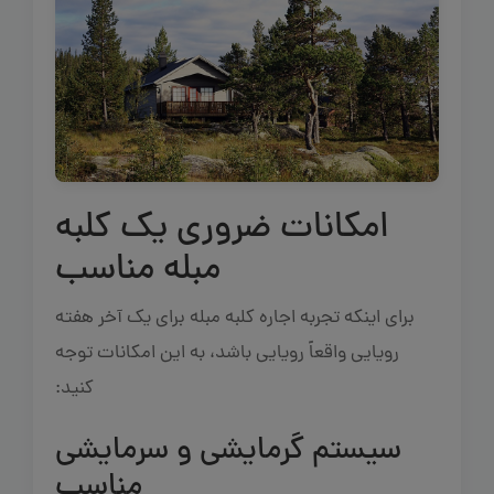
امکانات ضروری یک کلبه
مبله مناسب
برای اینکه تجربه اجاره کلبه مبله برای یک آخر هفته
رویایی واقعاً رویایی باشد، به این امکانات توجه
کنید:
سیستم گرمایشی و سرمایشی
مناسب