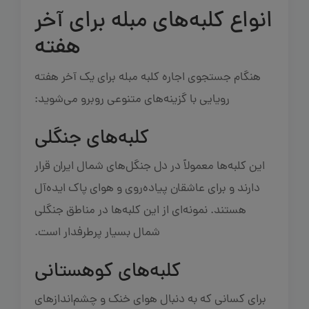
انواع کلبه‌های مبله برای آخر
هفته
هنگام جستجوی اجاره کلبه مبله برای یک آخر هفته
رویایی با گزینه‌های متنوعی روبرو می‌شوید:
کلبه‌های جنگلی
این کلبه‌ها معمولاً در دل جنگل‌های شمال ایران قرار
دارند و برای عاشقان پیاده‌روی و هوای پاک ایده‌آل
هستند. نمونه‌ای از این کلبه‌ها در مناطق جنگلی
شمال بسیار پرطرفدار است.
کلبه‌های کوهستانی
برای کسانی که به دنبال هوای خنک و چشم‌اندازهای