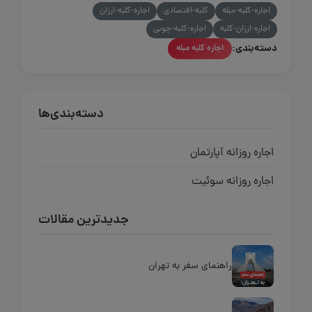
اجاره-کلبه-مبله
کلبه-اقتصادی
اجاره-کلبه-ارزان
اجاره-ارزان-کلبه
اجاره-کلبه-چوبی
دسته‌بندی:
اجاره کلبه مبله
دسته‌بندی‌ها
اجاره روزانه آپارتمان
اجاره روزانه سوئیت
جدیدترین مقالات
راهنمای سفر به تهران