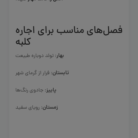
فصل‌های مناسب برای اجاره
کلبه
بهار
: تولد دوباره طبیعت
تابستان
: فرار از گرمای شهر
پاییز
: جادوی رنگ‌ها
زمستان
: رویای سفید