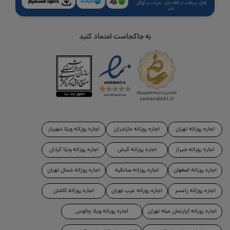
قابل دریافت از کافه بازار، مایکت و گوگل
پلی
به جاکجاست اعتماد کنید
اجاره روزانه تهران
اجاره روزانه مازندران
اجاره روزانه ویلا شهریار
اجاره روزانه شیراز
اجاره روزانه کیش
اجاره روزانه ویلا کردان
اجاره روزانه اصفهان
اجاره روزانه صادقیه
اجاره روزانه شمال تهران
اجاره روزانه رامسر
اجاره روزانه غرب تهران
اجاره روزانه کاشان
اجاره روزانه آپارتمان مبله تهران
اجاره روزانه ویلا چالوس