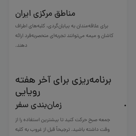
مناطق مرکزی ایران
برای علاقه‌مندان به بیابان‌گردی، کلبه‌های اطراف
کاشان و میمه می‌توانند تجربه‌ای منحصربه‌فرد ارائه
دهند.
برنامه‌ریزی برای آخر هفته
رویایی
زمان‌بندی سفر
جمعه صبح حرکت کنید تا بیشترین استفاده را از
وقت داشته باشید. ترجیحاً قبل از غروب به کلبه