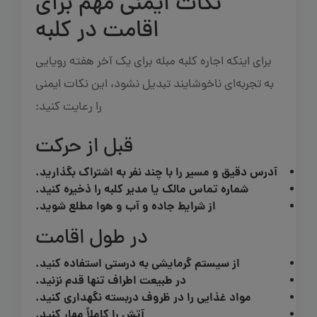
نکات ایمنی مهم برای
اقامت در کلبه
برای اینکه اجاره کلبه مبله برای یک آخر هفته رویایی
به تجربه‌ای ناخوشایند تبدیل نشود، این نکات ایمنی
را رعایت کنید:
قبل از حرکت
آدرس دقیق و مسیر را با چند نفر به اشتراک بگذارید.
شماره تماس مالک یا مدیر کلبه را ذخیره کنید.
از شرایط جاده و آب و هوا مطلع شوید.
در طول اقامت
از سیستم گرمایشی به درستی استفاده کنید.
در طبیعت اطراف تنها قدم نزنید.
مواد غذایی را در ظروف دربسته نگهداری کنید.
آتش را کاملاً مهار کنید.