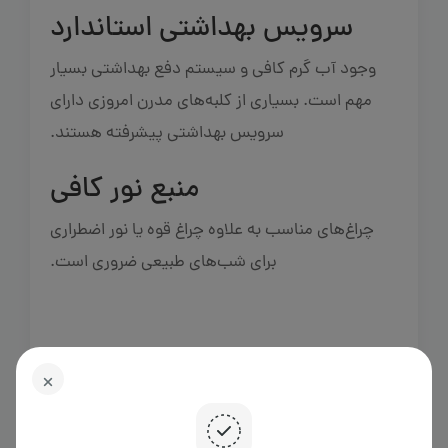
سرویس بهداشتی استاندارد
وجود آب گرم کافی و سیستم دفع بهداشتی بسیار
مهم است. بسیاری از کلبه‌های مدرن امروزی دارای
سرویس بهداشتی پیشرفته هستند.
منبع نور کافی
چراغ‌های مناسب به علاوه چراغ قوه یا نور اضطراری
برای شب‌های طبیعی ضروری است.
بهترین مناطق برای اجاره
کلبه مبله