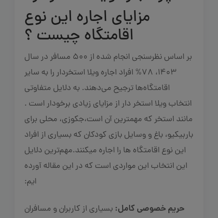
مزایای اجاره این نوع
اقامتگاه چیست ؟
بر اساس نظرسنجی انجام شده از 500 مسافر در سال
1403، 78% افراد اجاره ویلا استخردار را به سایر
اقامتگاه‌ها ترجیح می‌دهند. به دلایل متفاوتی
انتخاب ویلا استخر دار از مزایای زیادی برخودار است .
مانند استخر که مهمترین آن است،جکوزی، محلی برای
باربیکیو، باغ و وسایل بازی کودکان که بسیاری از افراد
این نوع اقامتگاه ها را اجاره میکنند.مهم‌ترین دلایل
این انتخاب این مواردی است که در این مقاله آورده
ایم:
حریم خصوصی کامل:
بسیاری از کاربران و مسافران