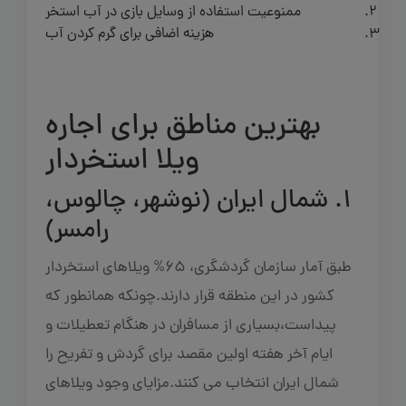
ممنوعیت استفاده از وسایل بازی در آب استخر
هزینه اضافی برای گرم کردن آب
بهترین مناطق برای اجاره
ویلا استخردار
1. شمال ایران (نوشهر، چالوس،
رامسر)
طبق آمار سازمان گردشگری، 65% ویلاهای استخردار
کشور در این منطقه قرار دارند.چونکه همانطور که
پیداست،بسیاری از مسافران در هنگام تعطیلات و
ایام آخر هفته اولین مقصد برای گردش و تفریح را
شمال ایران انتخاب می کنند.مزایای وجود ویلاهای