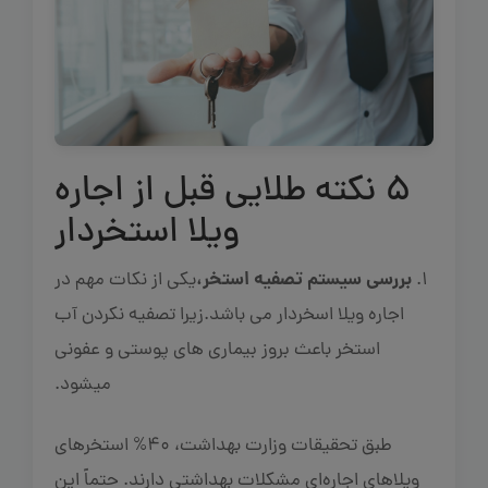
5 نکته طلایی قبل از اجاره
ویلا استخردار
بررسی سیستم تصفیه استخر،
1.
یکی از نکات مهم در
اجاره ویلا اسخردار می باشد.زیرا تصفیه نکردن آب
استخر باعث بروز بیماری های پوستی و عفونی
میشود.
طبق تحقیقات وزارت بهداشت، 40% استخرهای
ویلاهای اجاره‌ای مشکلات بهداشتی دارند. حتماً این