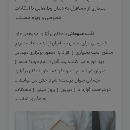
بسیاری از مسافران به دنبال ویلاهایی با امکانات
خصوصی و ویژه هستند.
لذت میهمانی:
امکان برگزاری دورهمی‌های
خصوصی،برای بعضی مسافران از اهمیت است،زیرا
ممکن است بسیاری از افراد به منظور برگزاری مهمانی
ویلا اجاره می کنند.البته قبل از اجاره ویلا حتما از
میزبان درباره شرایط ویلا وهمینطور امکان برگزاری
مهمانی سوال پرسیده شود.حتی می توانید با
درخواست قرارداد از میزبان از بروز خیلی از مشکلات
جلوگیری نمایید.