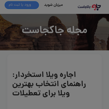
میزبان شوید
ورود یا ثبت نام
مجله جاکجاست
اجاره ویلا استخردار:
راهنمای انتخاب بهترین
ویلا برای تعطیلات