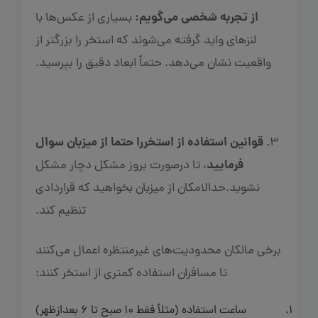
از تجربه شخصی می‌گویم:
بسیاری از عکس‌ها با
لنزهای واید گرفته می‌شوند که استخر را بزرگتر از
واقعیت نشان می‌دهد. حتماً ابعاد دقیق را بپرسید.
قوانین استفاده از استخررا حتما از میزبان سوال
3.
فرمایید
، تا درصورت بروز مشکل دچار مشکل
نشوید.حدالامکان از میزبان بخواهید که قراردادی
تنظیم کند.
برخی مالکان محدودیت‌های غیرمنتظره اعمال می‌کنند
تا مسافران استفاده کمتری از استخر کنند:
ساعت استفاده (مثلاً فقط 10 صبح تا 6 بعدازظهر)