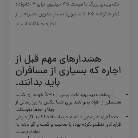
یک ویلای بزرگ با قیمت 25 میلیون برای 4 خانواده
(هر خانواده 6.25 میلیون) بسیار مقرون‌به‌صرفه‌تر از
اجاره جداگانه است.
هشدارهای مهم قبل از
اجاره که بسیاری از مسافران
باید بدانند.
از پرداخت پیش‌پرداخت بیش از 30% خودداری کنید.
همینطور از افراد بخواهید برای شما عکس به روز رسانی از
ویلا را حتما بفرستند.
حتماً قرارداد رسمی با تمام جزییات امضا کنید.اگر میزبان
قراردادی تنظیم نکرده بود، با صحبت و گفت و گو باهم به
توافق برسید.