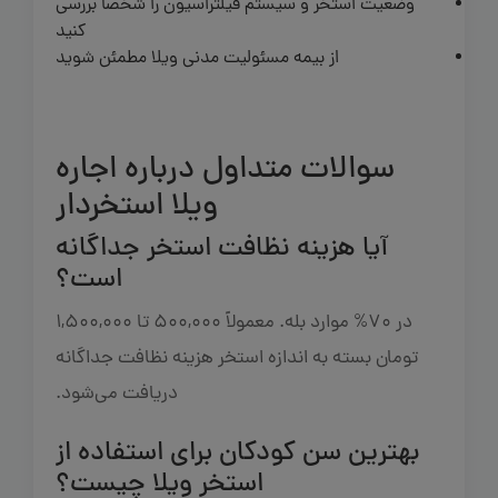
وضعیت استخر و سیستم فیلتراسیون را شخصاً بررسی
کنید
از بیمه مسئولیت مدنی ویلا مطمئن شوید
سوالات متداول درباره اجاره
ویلا استخردار
آیا هزینه نظافت استخر جداگانه
است؟
در 70% موارد بله. معمولاً 500,000 تا 1,500,000
تومان بسته به اندازه استخر هزینه نظافت جداگانه
دریافت می‌شود.
بهترین سن کودکان برای استفاده از
استخر ویلا چیست؟