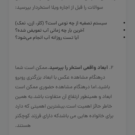
سوالات را قبل از اجاره ویلا استخردار بپرسید:
سیستم تصفیه از چه نوعی است؟ (کلر، ازن، نمک)
آخرین بار چه زمانی آب تعویض شده؟
آیا تست روزانه آب انجام می‌شود؟
ابعاد واقعی استخر را بپرسید.
2.
ممکن است شما
درهنگام مشاهده عکس با ابعاد بزرگتری روبرو
باشید.اما درهنگام مشاهده حضوری ممکن است
ابعاد و همینطور ارتفاع آن متفاوت باشد.به همین
خاطر حائز اهمیت است.بیشترین اهمیتی که دارد
برای خانواده هایی می باشدکه دارای فرزند کوچکتر
هستند.