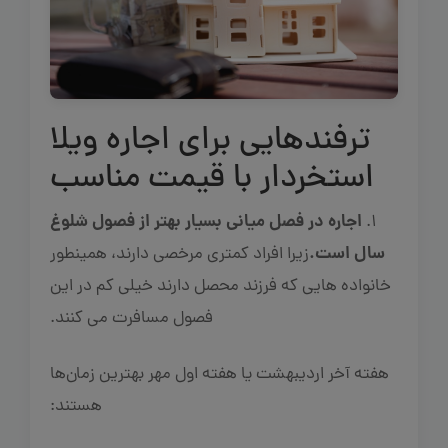
ترفندهایی برای اجاره ویلا
استخردار با قیمت مناسب
اجاره در فصل میانی بسیار بهتر از فصول شلوغ
1.
سال است.
زیرا افراد کمتری مرخصی دارند، همینطور
خانواده هایی که فرزند محصل دارند خیلی کم در این
فصول مسافرت می کنند.
هفته آخر اردیبهشت یا هفته اول مهر بهترین زمان‌ها
هستند: