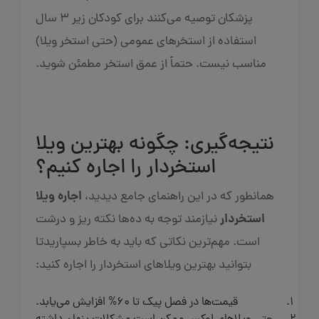
پزشکان توصیه می‌کنند برای کودکان زیر 3 سال
استفاده از استخرهای عمومی (حتی استخر ویلا)
مناسب نیست. حتماً از عمق استخر مطمئن شوید.
نتیجه‌گیری: چگونه بهترین ویلا
استخردار را اجاره کنیم؟
اجاره ویلا
همانطور که در این راهنمای جامع دیدید،
استخردار
نیازمند توجه به ده‌ها نکته ریز و درشت
است. مهم‌ترین نکاتی که باید به خاطر بسپاریدتا
بتوانید بهترین ویلاهای استخردار را اجاره کنید:
قیمت‌ها در فصل پیک تا 60% افزایش می‌یابد.