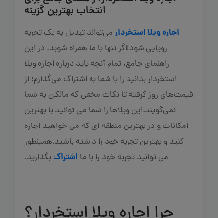
انتخاب بهترین گزینه
اجاره ویلا استخردار
می‌تواند تبدیل به یک تجربه
رویایی شود!اگر تنها با ما همراه شوید. در این
راهنمای جامع، تمام آنچه باید درباره اجاره ویلا
استخردار بدانید را با شما به اشتراک می‌گذارم؛ از
قیمت‌های روز گرفته تا نکات مخفی که مالکان به شما
نمی‌گویند.این ویلاها را شما می توانید با بهترین
امکانات و در بهترین منطقه ای که می خواهید اجاره
کنید و بهترین تجربه خود را داشته باشید.همینطور
اشتراک
می توانید تجربه خود را با ما
بگذارید.
چرا اجاره ویلا استخردار؟