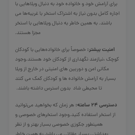
برای آرامش خود و خانواده خود به دنبال ویلاهایی با
اجاره کامل بدون نیاز به اشتراک استخر با غریبه‌ها می
باشند. به همین خاطر به دنبال ویلاهایی با استخر
مجزا هستند.
امنیت بیشتر:
خصوصاً برای خانواده‌هایی با کودکان
کوچک ،نیازمند نگهداری از کودکان خود هستند.وجود
مکانی امن و دوربین های امنیتی در خارج از ویلا
بسیار به آرامش خانواده ها و کودکان کمک می کنند
تا محیطی شاد بدون استرس داشته باشند.
دسترسی 24 ساعته:
هر زمان که بخواهید می‌توانید
از استخر استفاده کنید.وجود استخرهای خصوصی و
همینطور جکوزی خصوصی بسیار بهتر و از نظر
بهداشتی بسیار عقلانی می باشد.به همین خاطر