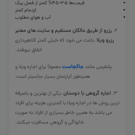
قیمت‌ها 35-45% کمتر از فصل پیک
ازدحام کمتر
آب و هوای مطلوب
رزرو از طریق مالکان مستقیم و سایت های معتبر
2.
رزرو ویلا
،باعث می شود که خیلی کمتر کلاهبرداری
اتفاق بیوفتد.
جاکجاست
پلتفرمی مانند
معمولاً برای اجاره ویلا و
همینطور آپارتمان بسیار مناسبتر است.
اجاره گروهی با دوستان
3.
،یکی از بهترین و باصرفه
ترین روش ها در اجاره ویلا با کمترین هزینه برای افراد
می باشد.به همین خاطر بسیاری از افراد به صورت
خانواگی و گروهی مسافرت میکنند.