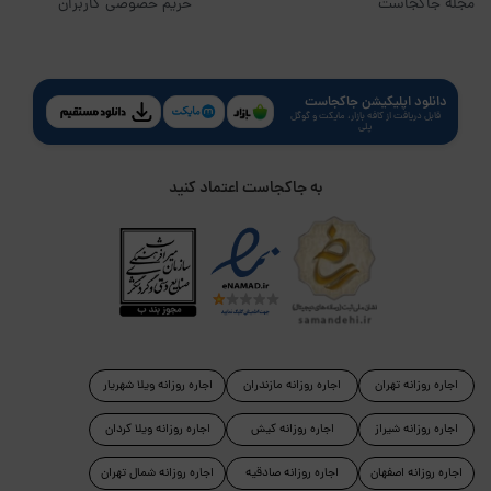
مجله جاکجاست
حریم خصوصی کاربران
دانلود اپلیکیشن جاکجاست
قابل دریافت از کافه بازار، مایکت و گوگل
پلی
به جاکجاست اعتماد کنید
اجاره روزانه تهران
اجاره روزانه مازندران
اجاره روزانه ویلا شهریار
اجاره روزانه شیراز
اجاره روزانه کیش
اجاره روزانه ویلا کردان
اجاره روزانه اصفهان
اجاره روزانه صادقیه
اجاره روزانه شمال تهران