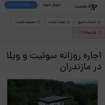
میزبان شوید
ورود یا ثبت نام
انتخاب تاریخ
تعداد نفرات
محدوده قیمت
فیلترها
(1)
اجاره روزانه سوئیت و ویلا
در مازندران