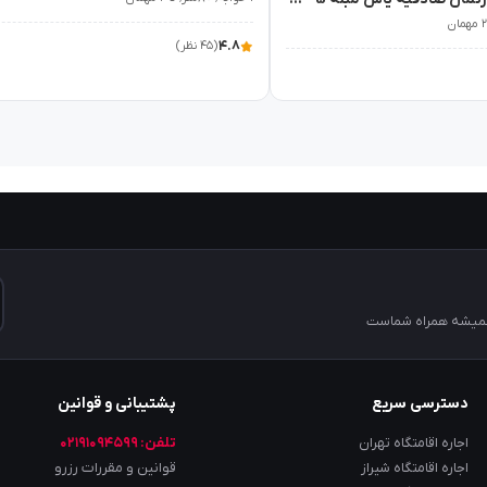
۴.۸
(۴۵ نظر)
 همیشه همراه شماست
دسترسی سریع
پشتیبانی و قوانین
اجاره اقامتگاه تهران
تلفن: ۰۲۱۹۱۰۹۴۵۹۹
اجاره اقامتگاه شیراز
قوانین و مقررات رزرو