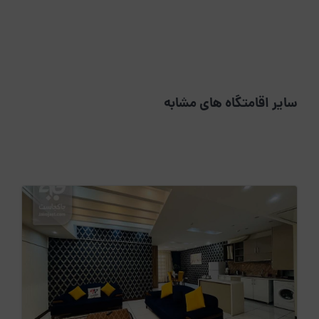
سایر اقامتگاه های مشابه