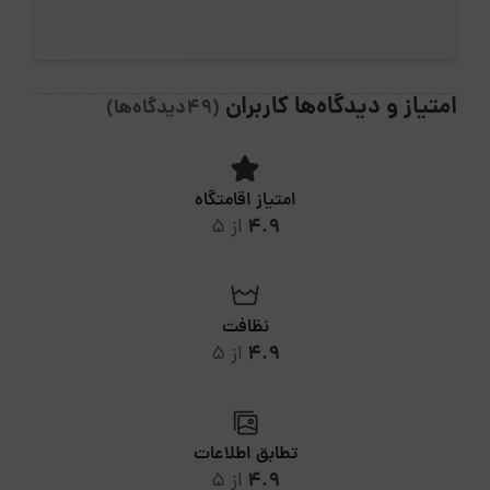
امتیاز و دیدگاه‌ها کاربران
(49دیدگاه‌ها)
امتیاز اقامتگاه
4.9
از 5
نظافت
4.9
از 5
تطابق اطلاعات
4.9
از 5