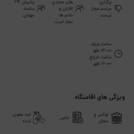
برگزاری
های مجردی
پذیرش ۲۴
مراسم مجاز
اقایان و
ساعته
نیست.
خانم ها
مهمان.
مجاز است.
ساعت ورود
14:00 ظهر
ساعت خروج
12:00 ظهر
ویژگی های اقامتگاه
لوکس و
ضد عفونی
خاص
مجلل
شده