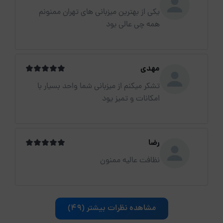
یکی از بهترین میزبانی های تهران ممنونم
همه چی عالی بود
مهدی
تشکر میکنم از میزبانی شما واحد بسیار با
امکانات و تمیز یود
رضا
نظافت عالیه ممنون
مشاهده نظرات بیشتر (49)