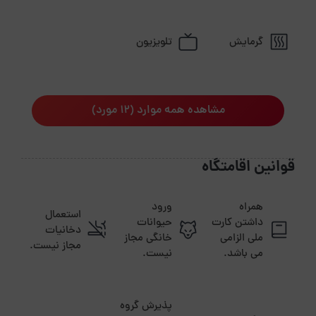
گرمایش
تلویزیون
مشاهده همه موارد (12 مورد)
قوانین اقامتگاه
همراه
ورود
استعمال
داشتن کارت
حیوانات
دخانیات
ملی الزامی
خانگی مجاز
مجاز نیست.
می باشد.
نیست.
پذیرش گروه