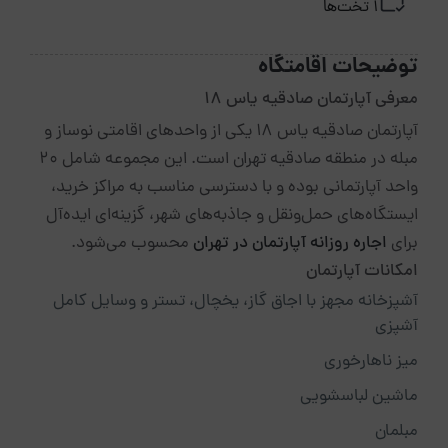
1 تخت‌ها
توضیحات اقامتگاه
معرفی آپارتمان صادقیه یاس ۱۸
آپارتمان صادقیه یاس ۱۸ یکی از واحدهای اقامتی نوساز و
مبله در منطقه صادقیه تهران است. این مجموعه شامل ۲۰
واحد آپارتمانی بوده و با دسترسی مناسب به مراکز خرید،
ایستگاه‌های حمل‌ونقل و جاذبه‌های شهر، گزینه‌ای ایده‌آل
برای
اجاره روزانه آپارتمان در تهران
محسوب می‌شود.
امکانات آپارتمان
آشپزخانه مجهز با اجاق گاز، یخچال، تستر و وسایل کامل
آشپزی
میز ناهارخوری
ماشین لباسشویی
مبلمان