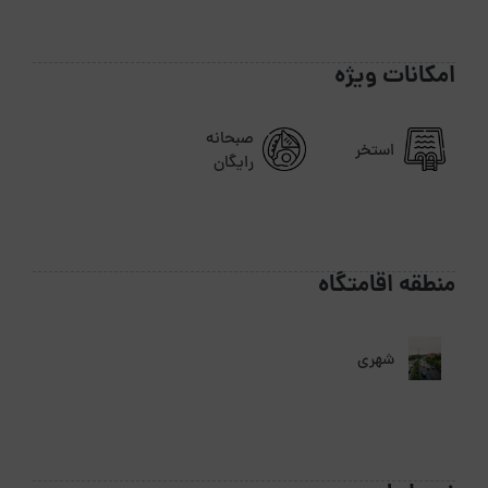
امکانات ویژه
صبحانه
استخر
رایگان
منطقه اقامتگاه
شهری