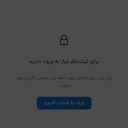
برای ثبت نظر نیاز به ورود دارید
برای ثبت نظر و امتیاز خود، لطفاً وارد حساب کاربری خود
شوید
ورود به حساب کاربری