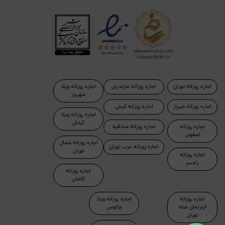
اجاره روزانه تهران
اجاره روزانه مازندران
اجاره روزانه ویلا
شهریار
اجاره روزانه شیراز
اجاره روزانه کیش
اجاره روزانه ویلا
کردان
اجاره روزانه
اجاره روزانه صادقیه
اصفهان
اجاره روزانه شمال
اجاره روزانه غرب تهران
تهران
اجاره روزانه
رامسر
اجاره روزانه
کاشان
اجاره روزانه
اجاره روزانه ویلا
آپارتمان مبله
چالوس
تهران