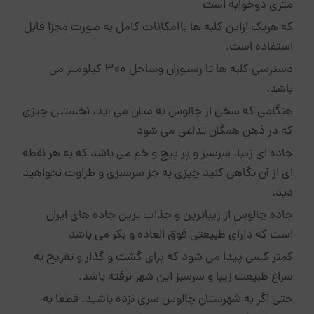
متری دوخوابه است
که هریک ازاین کلبه ها باامکانات کامل به صورت مجزا قابل
استفاده است.
دسترسی کلبه ها تا رستوران وساحل 300 کیلومتر می
باشد.
هنگامی که سخن از چالوس به میان می آید، نخستین چیزی
که در ذهن همگان تداعی می شود
جاده ای زیبا، سرسبز و پر پیچ و خم می باشد که به هر نقطه
ای از آن نگاهی کنید چیزی به جز سرسبزی و طراوت نخواهید
دید.
جاده چالوس از زیباترین و جذاب ترین جاده های ایران
است که دارای طبیعتی فوق العاده و بکر می باشد
کمتر کسی پیدا می شود که برای گشت و گذار و تفریح به
سراغ طبیعت زیبا و سرسبز این شهر نرفته باشد.
حتی اگر به شهرستان چالوس سری نزده باشید، قطعا به