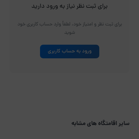
برای ثبت نظر نیاز به ورود دارید
برای ثبت نظر و امتیاز خود، لطفاً وارد حساب کاربری خود
شوید
ورود به حساب کاربری
سایر اقامتگاه های مشابه