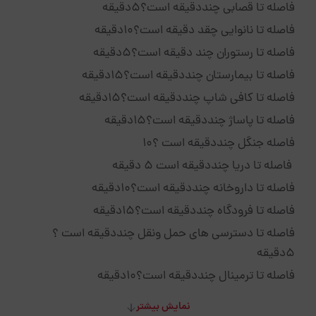
فاصله تا قصابی چنددقیقه است؟5دقیقه
فاصله تا نانوایی چقد دقیقه است؟10دقیقه
فاصله تا رستوران چند دقیقه است؟5دقیقه
فاصله تا بیمارستان چنددقیقه است؟15دقیقه
فاصله تا کافی شاپ چنددقیقه است؟15دقیقه
فاصله تا پاساژ چنددقیقه است؟15دقیقه
فاصله جنگل چنددقیقه است ؟10
فاصله تا دریا چنددقیقه است 5 دقیقه
فاصله تا داروخانه چنددقیقه است؟10دقیقه
فاصله تا فرودگاه چنددقیقه است؟15دقیقه
فاصله تا دسترسی های حمل ونقل چنددقیقه است ؟
5دقیقه
فاصله تا ترمینال چنددقیقه است؟10دقیقه
نمایش بیشتر