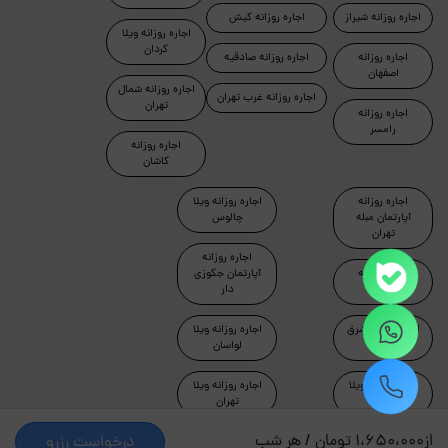
اجاره روزانه شیراز
اجاره روزانه کیش
اجاره روزانه ویلا
کردان
اجاره روزانه
اجاره روزانه صادقیه
اصفهان
اجاره روزانه شمال
اجاره روزانه غرب تهران
تهران
اجاره روزانه
رامسر
اجاره روزانه
کاشان
اجاره روزانه
اجاره روزانه ویلا
آپارتمان مبله
چالوس
تهران
اجاره روزانه
اجاره روزانه
آپارتمان جکوزی
ماسال
دار
اجاره روزانه شرق
اجاره روزانه ویلا
تهران
لواسان
اجاره روزانه ویلا
اجاره روزانه ویلا
دماوند
تهران
از
1،650،000 تومان / هر شب
درخواست رزرو