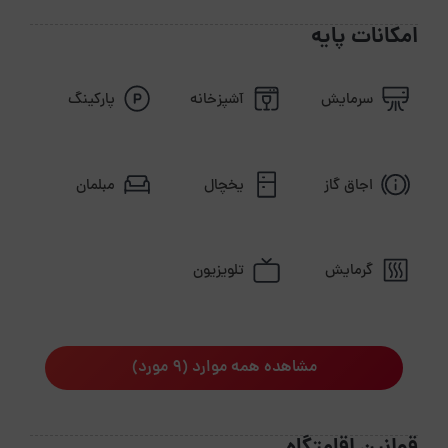
امکانات پایه
سرمایش
آشپزخانه
پارکینگ
اجاق گاز
یخچال
مبلمان
گرمایش
تلویزیون
مشاهده همه موارد (9 مورد)