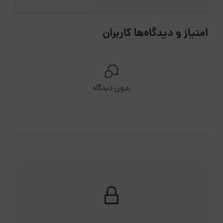
امتیاز و دیدگاه‌ها کاربران
بدون دیدگاه