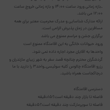
_بازه زمانی ورود ساعت 14:00 و بازه زمانی خروج ساعت
12:00 می باشد.
ارائه مدارک شناسایی و مدرک محرمیت معتبر برای همه
مسافرین در زمان پذیرش الزامی است.
برگزاری جشن و مراسم ممنوع می باشد
ورود حیوانات خانگی به این اقامتگاه ممنوع است
واحدها به آقایان مجرد اجاره داده نمی شود.
گردشگران محترم چنانچه قصد سفر به شهر زیبای مازندران و
رزرو اقامتگاه چالوس کلبه سوئیسی_واحد3 را دارید با ما
درجاکجاست همراه باشید.
دسترسی اقامتگاه
فاصله تا بازار چند دقیقه است؟15دقیقه
فاصله تا سوپرمارکت چند دقیقه است؟5دقیقه