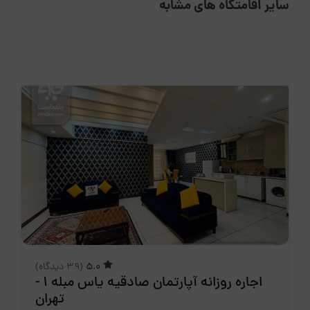
سایر اقامتگاه های مشابه
5.0
(39 دیدگاه)
اجاره روزانه آپارتمان صادقیه یاس مبله 1 -
تهران