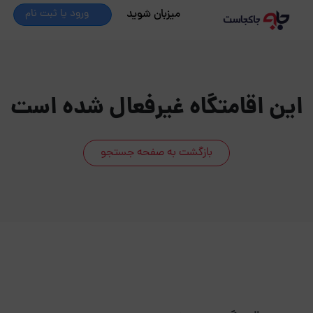
میزبان شوید
ورود یا ثبت نام
این اقامتگاه غیرفعال شده است
بازگشت به صفحه جستجو