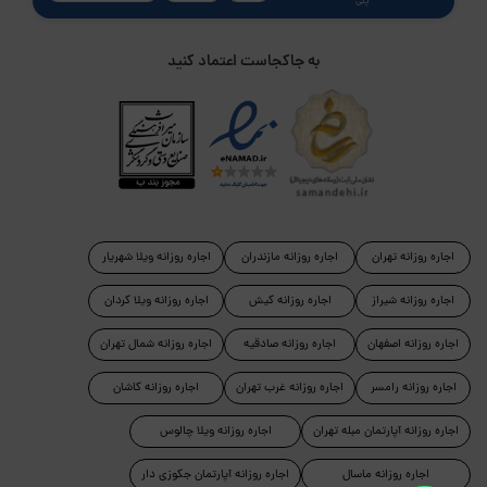
پلی
به جاکجاست اعتماد کنید
اجاره روزانه تهران
اجاره روزانه مازندران
اجاره روزانه ویلا شهریار
اجاره روزانه شیراز
اجاره روزانه کیش
اجاره روزانه ویلا کردان
اجاره روزانه اصفهان
اجاره روزانه صادقیه
اجاره روزانه شمال تهران
اجاره روزانه رامسر
اجاره روزانه غرب تهران
اجاره روزانه کاشان
اجاره روزانه آپارتمان مبله تهران
اجاره روزانه ویلا چالوس
اجاره روزانه ماسال
اجاره روزانه آپارتمان جکوزی دار