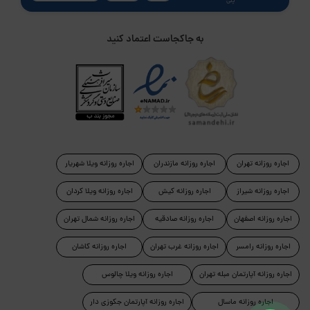
پلی
به جاکجاست اعتماد کنید
اجاره روزانه تهران
اجاره روزانه مازندران
اجاره روزانه ویلا شهریار
اجاره روزانه شیراز
اجاره روزانه کیش
اجاره روزانه ویلا کردان
اجاره روزانه اصفهان
اجاره روزانه صادقیه
اجاره روزانه شمال تهران
اجاره روزانه رامسر
اجاره روزانه غرب تهران
اجاره روزانه کاشان
اجاره روزانه آپارتمان مبله تهران
اجاره روزانه ویلا چالوس
اجاره روزانه ماسال
اجاره روزانه آپارتمان جکوزی دار