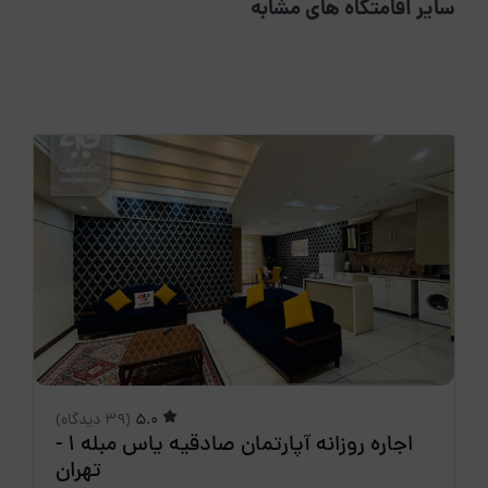
سایر اقامتگاه های مشابه
5.0
(39 دیدگاه)
اجاره روزانه آپارتمان صادقیه یاس مبله 1 -
تهران