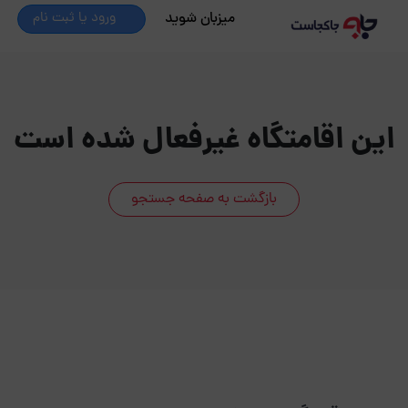
میزبان شوید
ورود یا ثبت نام
این اقامتگاه غیرفعال شده است
بازگشت به صفحه جستجو