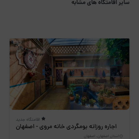
سایر اقامتگاه های مشابه
اقامتگاه جدید
اجاره روزانه بومگردی خانه مروی - اصفهان
استان اصفهان، اصفهان