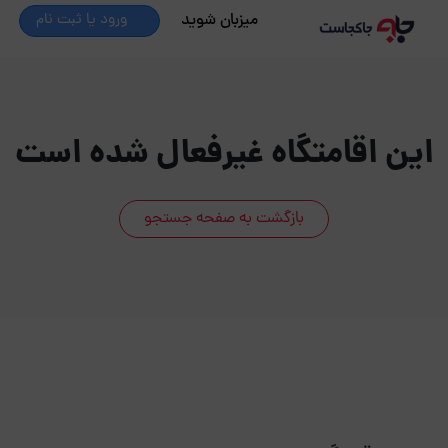
میزبان شوید
ورود یا ثبت نام
این اقامتگاه غیرفعال شده است
بازگشت به صفحه جستجو