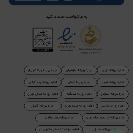
پلی
به جاکجاست اعتماد کنید
اجاره روزانه تهران
اجاره روزانه مازندران
اجاره روزانه ویلا شهریار
اجاره روزانه شیراز
اجاره روزانه کیش
اجاره روزانه ویلا کردان
اجاره روزانه اصفهان
اجاره روزانه صادقیه
اجاره روزانه شمال تهران
اجاره روزانه رامسر
اجاره روزانه غرب تهران
اجاره روزانه کاشان
اجاره روزانه آپارتمان مبله تهران
اجاره روزانه ویلا چالوس
اجاره روزانه ماسال
اجاره روزانه آپارتمان جکوزی دار