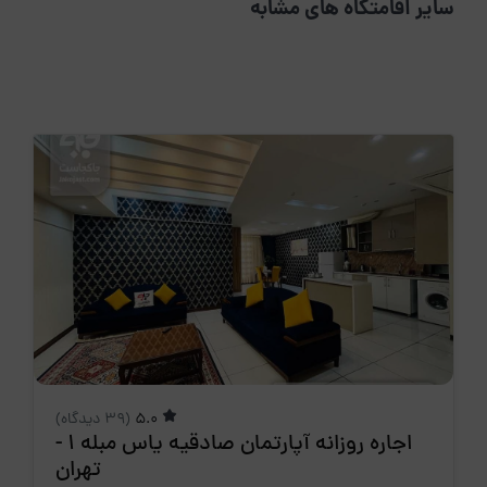
سایر اقامتگاه های مشابه
5.0
(39 دیدگاه)
اجاره روزانه آپارتمان صادقیه یاس مبله 1 -
تهران