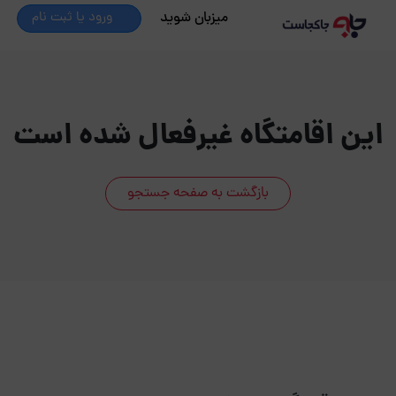
میزبان شوید
ورود یا ثبت نام
این اقامتگاه غیرفعال شده است
بازگشت به صفحه جستجو