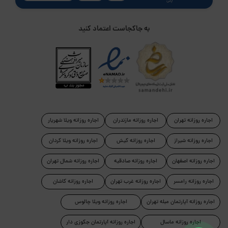
پلی
به جاکجاست اعتماد کنید
اجاره روزانه تهران
اجاره روزانه مازندران
اجاره روزانه ویلا شهریار
اجاره روزانه شیراز
اجاره روزانه کیش
اجاره روزانه ویلا کردان
اجاره روزانه اصفهان
اجاره روزانه صادقیه
اجاره روزانه شمال تهران
اجاره روزانه رامسر
اجاره روزانه غرب تهران
اجاره روزانه کاشان
اجاره روزانه آپارتمان مبله تهران
اجاره روزانه ویلا چالوس
اجاره روزانه ماسال
اجاره روزانه آپارتمان جکوزی دار