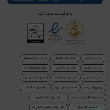
پلی
به جاکجاست اعتماد کنید
اجاره روزانه تهران
اجاره روزانه مازندران
اجاره روزانه ویلا شهریار
اجاره روزانه شیراز
اجاره روزانه کیش
اجاره روزانه ویلا کردان
اجاره روزانه اصفهان
اجاره روزانه صادقیه
اجاره روزانه شمال تهران
اجاره روزانه رامسر
اجاره روزانه غرب تهران
اجاره روزانه کاشان
اجاره روزانه آپارتمان مبله تهران
اجاره روزانه ویلا چالوس
اجاره روزانه ماسال
اجاره روزانه آپارتمان جکوزی دار