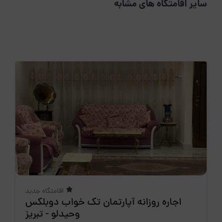
سایر اقامتگاه های مشابه
اقامتگاه جدید
اجاره روزانه آپارتمان تک خواب دوبلکس
وحیدلو - تبریز