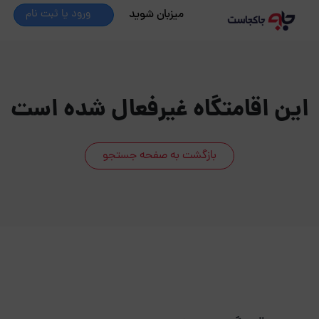
میزبان شوید
ورود یا ثبت نام
این اقامتگاه غیرفعال شده است
بازگشت به صفحه جستجو