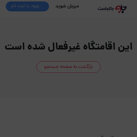
میزبان شوید
ورود یا ثبت نام
این اقامتگاه غیرفعال شده است
بازگشت به صفحه جستجو