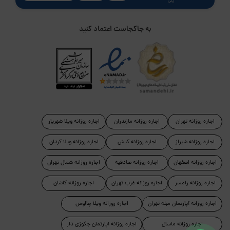
پلی
به جاکجاست اعتماد کنید
اجاره روزانه تهران
اجاره روزانه مازندران
اجاره روزانه ویلا شهریار
اجاره روزانه شیراز
اجاره روزانه کیش
اجاره روزانه ویلا کردان
اجاره روزانه اصفهان
اجاره روزانه صادقیه
اجاره روزانه شمال تهران
اجاره روزانه رامسر
اجاره روزانه غرب تهران
اجاره روزانه کاشان
اجاره روزانه آپارتمان مبله تهران
اجاره روزانه ویلا چالوس
اجاره روزانه ماسال
اجاره روزانه آپارتمان جکوزی دار