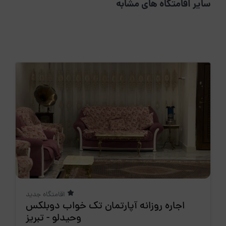
سایر اقامتگاه های مشابه
اقامتگاه جدید
اجاره روزانه آپارتمان تک خواب دوبلکس
وحیدلو - تبریز