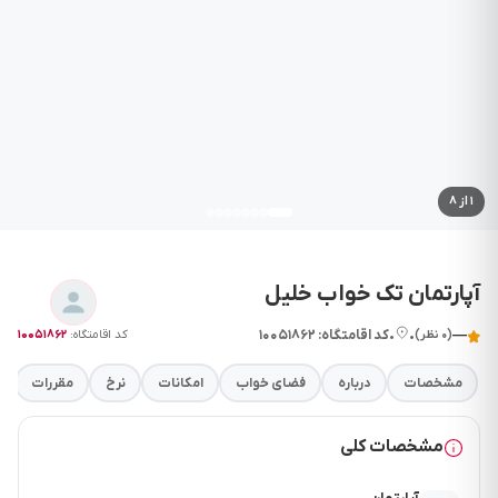
۱
از ۸
آپارتمان تک خواب خلیل
—
•
•
کد اقامتگاه: ۱۰۰۵۱۸۶۲
کد اقامتگاه:
۱۰۰۵۱۸۶۲
(۰ نظر)
مشخصات
درباره
فضای خواب
امکانات
نرخ
مقررات
مشخصات کلی