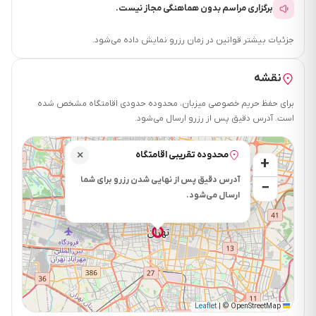
برگزاری مراسم بدون هماهنگی مجاز نیست.
جزئیات بیشتر قوانین در زمان رزرو نمایش داده می‌شود.
نقشه
برای حفظ حریم خصوصی میزبان، محدوده حدودی اقامتگاه مشخص شده
است. آدرس دقیق پس از رزرو ارسال می‌شود.
محدوده تقریبی اقامتگاه
×
+
آدرس دقیق پس از نهایی شدن رزرو برای شما
−
ارسال می‌شود.
|
© OpenStreetMap
Leaflet