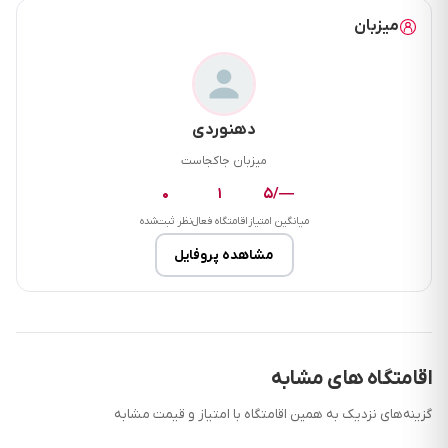
میزبان
دهنوردی
میزبان جاکجاست
۰
۱
—/۵
میانگین امتیاز
اقامتگاه فعال
نظر ثبت‌شده
مشاهده پروفایل
اقامتگاه های مشابه
گزینه‌های نزدیک به همین اقامتگاه با امتیاز و قیمت مشابه