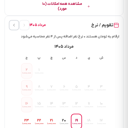
مشاهده همه امکانات (۱۰
مورد)
تقویم / نرخ
مرداد ۱۴۰۵
ارقام به تومان هستند • نرخ نفر اضافه پس از ۴ نفر محاسبه می‌شود
مرداد ۱۴۰۵
ش
ی
د
س
چ
پ
ج
۲
۱
۱٬۰۰۰٬۰۰۰
۱٬۰۰۰٬۰۰۰
۹
۸
۷
۶
۵
۴
۳
۱٬۰۰۰٬۰۰۰
۱٬۰۰۰٬۰۰۰
۱٬۰۰۰٬۰۰۰
۱٬۰۰۰٬۰۰۰
۱٬۰۰۰٬۰۰۰
۱٬۰۰۰٬۰۰۰
۱٬۰۰۰٬۰۰۰
۱۶
۱۵
۱۴
۱۳
۱۲
۱۱
۱۰
۱٬۰۰۰٬۰۰۰
۱٬۰۰۰٬۰۰۰
۱٬۰۰۰٬۰۰۰
۱٬۰۰۰٬۰۰۰
۱٬۰۰۰٬۰۰۰
۱٬۰۰۰٬۰۰۰
۱٬۰۰۰٬۰۰۰
۲۳
۲۲
۲۱
۲۰
۱۹
۱۸
۱۷
۱٬۰۰۰٬۰۰۰
۱٬۰۰۰٬۰۰۰
۱٬۰۰۰٬۰۰۰
۱٬۰۰۰٬۰۰۰
۱٬۰۰۰٬۰۰۰
۱٬۰۰۰٬۰۰۰
۱٬۰۰۰٬۰۰۰