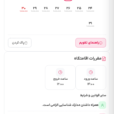
۳۰
۲۹
۲۸
۲۷
۲۶
۲۵
۲۴
۱٬۰۰۰٬۰۰۰
۱٬۰۰۰٬۰۰۰
۱٬۰۰۰٬۰۰۰
۱٬۰۰۰٬۰۰۰
۱٬۰۰۰٬۰۰۰
۱٬۰۰۰٬۰۰۰
۱٬۰۰۰٬۰۰۰
۳۱
۱٬۰۰۰٬۰۰۰
راهنمای تقویم
پاک کردن
مقررات اقامتگاه
ساعت ورود
ساعت خروج
۱۲:۰۰
۱۴:۰۰
سایر قوانین و شرایط
همراه داشتن مدارک شناسایی الزامی است.