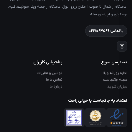
اقامتگاه از شمال تا جنوب | امکان رزرو انواع اقامتگاه از جمله ویلا، سوئیت، کلبه،
بومگردی و آپارتمان مبله
تماس: ۰۲۱۹۱۰۹۴۵۹۹
دسترسی سریع
پشتیبانی کاربران
اجاره روزانه ویلا
قوانین و مقررات
مجله جاکجاست
تماس با ما
میزبان شوید
درباره ما
اعتماد به جاکجاست با خیالی راحت