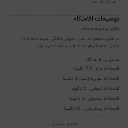
1 تخت‌ها
توضیحات اقامتگاه
واقع در طبقه همکف
در صورت همراه داشتن حیوان خانگی، مبلغ ۲۵۰٬۰۰۰
تومان به‌عنوان هزینه اضافی دریافت می‌شود.
دسترسی اقامتگاه
فاصله تا بازار: ۴۵ دقیقه
فاصله تا سوپرمارکت: ۵ دقیقه
فاصله تا نانوایی: ۵ دقیقه
فاصله تا رستوران: ۵ دقیقه
فاصله تا بیمارستان: ۱۵ دقیقه
فاصله تا کافی‌شاپ: ۵ دقیقه
نمایش بیشتر