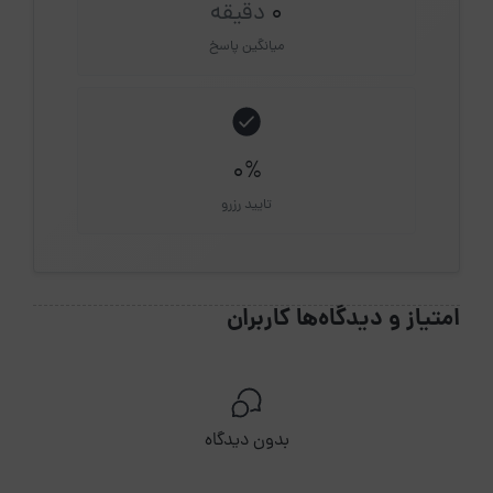
0
دقیقه
میانگین پاسخ
0%
تایید رزرو
امتیاز و دیدگاه‌ها کاربران
بدون دیدگاه