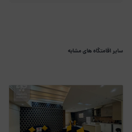
سایر اقامتگاه های مشابه