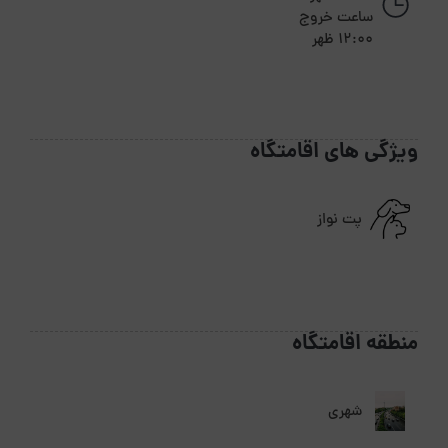
ساعت خروج
12:00 ظهر
ویژگی های اقامتگاه
پت نواز
منطقه اقامتگاه
شهری