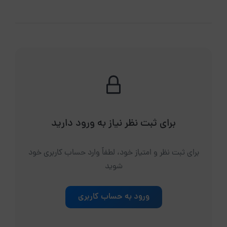
برای ثبت نظر نیاز به ورود دارید
برای ثبت نظر و امتیاز خود، لطفاً وارد حساب کاربری خود
شوید
ورود به حساب کاربری