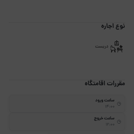
نوع اجاره
دربست
مقررات اقامتگاه
ساعت ورود
14:00
ساعت خروج
12:00