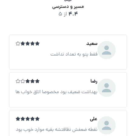
مسیر و دسترسی
4.4
از 5
سعید
فقط پتو به تعداد نداشت
رضا
بهداشت ضعیف بود مخصوصا اتاق خواب ها
علی
نقطه ضعفش نظافتشه بقیه موارد خوب بود