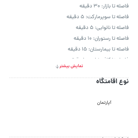
فاصله تا بازار: ۳۰ دقیقه
فاصله تا سوپرمارکت: ۵ دقیقه
فاصله تا نانوایی: ۵ دقیقه
فاصله تا رستوران: ۱۰ دقیقه
فاصله تا بیمارستان: ۱۵ دقیقه
فاصله تا کافی‌شاپ: ۱۰ دقیقه
نمایش بیشتر
فاصله تا پاساژ: ۱۰ دقیقه
نوع اقامتگاه
فاصله تا داروخانه: ۱۰ دقیقه
فاصله تا فرودگاه: ۱ ساعت
آپارتمان
فاصله تا حمل‌ونقل عمومی: ۱۵ دقیقه
فاصله تا مرکز شهر: ۳۰ دقیقه