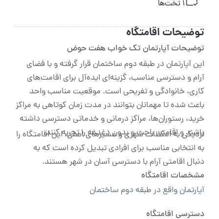
1 تخت‌ها
توضیحات اقامتگاه
توضیحات آپارتمان تک خواب هفت حوض
این آپارتمان در طبقه دوم ساختمان قرار گرفته و با فضای
آرام و دسترسی مناسب، گزینه‌ای ایده‌آل برای اقامت‌های
کاری، خانوادگی و تفریحی است. موقعیت مناسب واحد
باعث شده تا مهمانان بتوانند در مدت زمان کوتاهی به مراکز
خرید، رستوران‌ها، مراکز درمانی و خدماتی دسترسی داشته
باشند و اقامتی راحت و بدون دغدغه را تجربه کنند.
نزدیکی به امکانات شهری و مسیرهای اصلی، این اقامتگاه را
به انتخابی مناسب برای افرادی تبدیل کرده است که به
دنبال اقامتی آرام با دسترسی آسان در شهر هستند.
مشخصات اقامتگاه
آپارتمان واقع در طبقه دوم ساختمان
دسترسی اقامتگاه