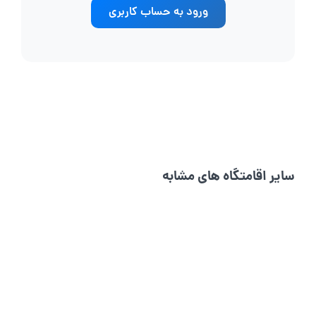
ورود به حساب کاربری
سایر اقامتگاه های مشابه