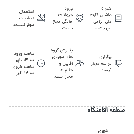
همراه
ورود
استعمال
داشتن کارت
حیوانات
دخانیات
ملی الزامی
خانگی مجاز
مجاز نیست.
می باشد.
نیست.
پذیرش گروه
ساعت ورود
برگزاری
های مجردی
14:00 ظهر
مراسم مجاز
اقایان و
ساعت خروج
نیست.
خانم ها
12:00 ظهر
مجاز است.
منطقه اقامتگاه
شهری