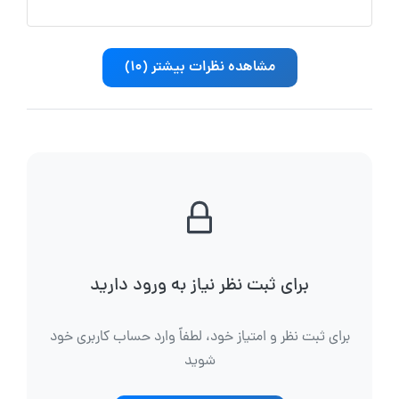
مشاهده نظرات بیشتر (10)
برای ثبت نظر نیاز به ورود دارید
برای ثبت نظر و امتیاز خود، لطفاً وارد حساب کاربری خود
شوید