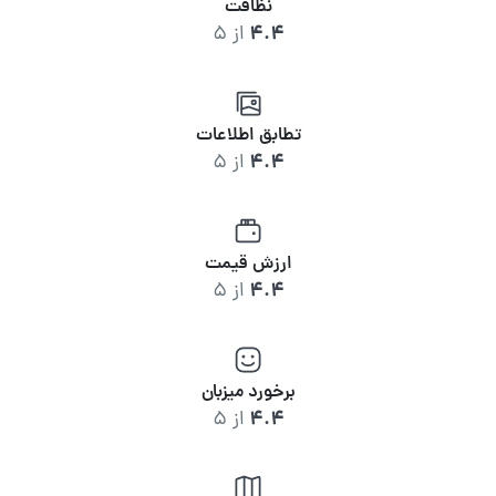
نظافت
4.4
از 5
تطابق اطلاعات
4.4
از 5
ارزش قیمت
4.4
از 5
برخورد میزبان
4.4
از 5