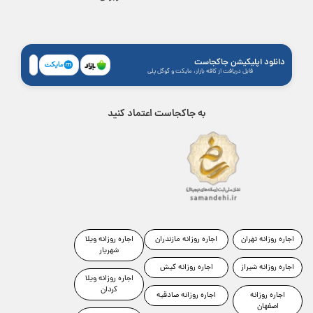
دانلود اپلیکیشن جاکجاست
قابل دریافت از کافه بازار، مایکت و گوگل پلی
به جاکجاست اعتماد کنید
اجاره روزانه تهران
اجاره روزانه مازندران
اجاره روزانه ویلا
شهریار
اجاره روزانه شیراز
اجاره روزانه کیش
اجاره روزانه ویلا
کردان
اجاره روزانه
اجاره روزانه صادقیه
اصفهان