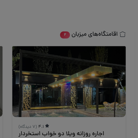
اقامتگاه‌های میزبان
2
4.1
(7 دیدگاه)
اجاره روزانه ویلا دو خواب استخردار