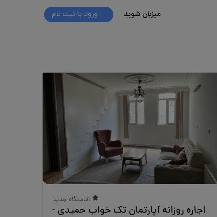
میزبان شوید
ورود یا ثبت نام
اقامتگاه جدید
اجاره روزانه آپارتمان تک خواب حمیدی -