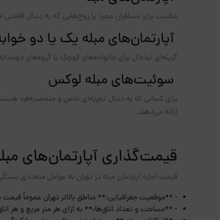
مناسب برای مسافران مجرد یا زوج‌هایی که به دنبال اقامتی ا
آپارتمان‌های مبله یک یا دو خوابه
گزینه‌ای ایده‌آل برای خانواده‌های کوچک یا گروه‌های دوستانه
سوئیت‌های مبله لوکس
برای کسانی که به دنبال تجربه‌ای خاص و منحصربه‌فرد هستند
ارائه می‌دهند.
قیمت‌گذاری آپارتمان‌های مبله
قیمت اجاره آپارتمان مبله در تهران به عوامل متعددی بستگی 
- **موقعیت جغرافیایی:** مناطق بالاتر تهران عموماً قیمت با
- **مساحت و تعداد اتاق‌ها:** به ازای هر متر مربع و هر ات