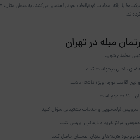
کت‌ها با ارائه امکانات فوق‌العاده خود را متمایز می‌کنند. به عنوان مثال، *
ده‌اند.