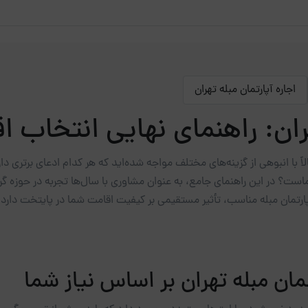
اجاره آپارتمان مبله تهران
ران: راهنمای نهایی انتخاب اق
ً با انبوهی از گزینه‌های مختلف مواجه شده‌اید که هر کدام ادعای برتری دا
ست؟ در این راهنمای جامع، به عنوان مشاوری با سال‌ها تجربه در حوزه گر
ارتمان مبله مناسب، تأثیر مستقیمی بر کیفیت اقامت شما در پایتخت دارد؛ خ
ان مبله تهران بر اساس نیاز شما