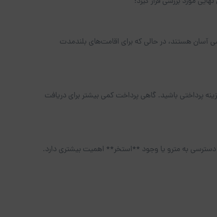
ایی مورد بررسی قرار گیرد:
ترسی آسان هستند، در حالی که برای اقامت‌های بلندمدت
زینه پرداختی باشید. گاهی پرداخت کمی بیشتر برای دریافت
ر دسترسی به مترو یا وجود **استخر** اهمیت بیشتری دارد.