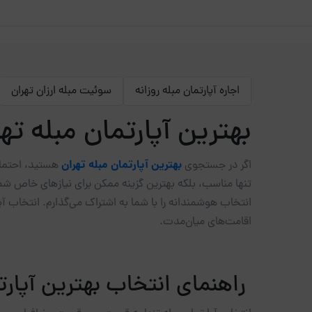
اجاره آپارتمان مبله روزانه
سوئیت مبله ارزان تهران
بهترین آپارتمان مبله ته
بهترین آپارتمان مبله تهران
اگر در جستجوی
هستید، احتمالا
تنها مناسب، بلکه بهترین گزینه ممکن برای نیازهای خاص شما
انتخاب هوشمندانه را با شما به اشتراک می‌گذارم. انتخاب آپ
اقامت‌های میان‌مدت.
راهنمای انتخاب بهترین آپارتم