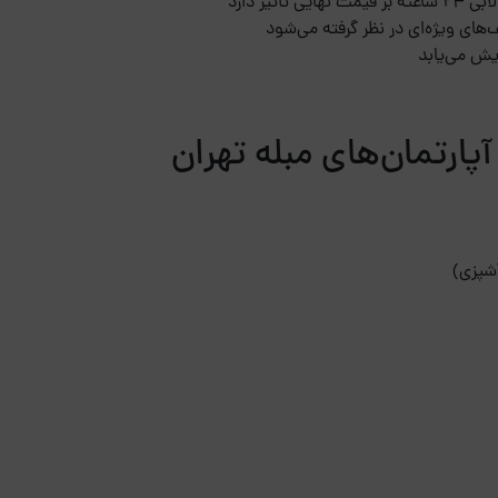
یر دارد
های ویژه‌ای در نظر گرفته می‌شود
یش می‌یابد
پارتمان‌های مبله تهران
آشپزی)