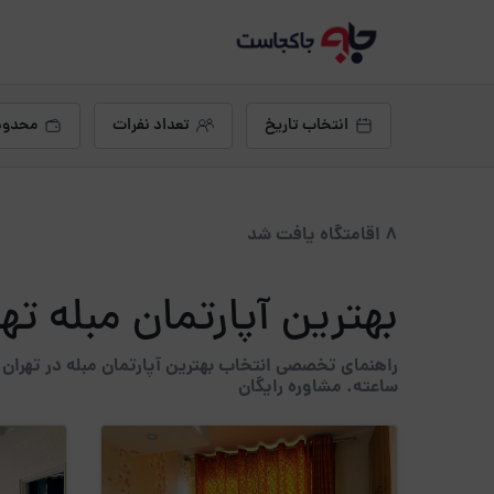
انتخاب تاریخ
تعداد نفرات
محدود
8 اقامتگاه یافت شد
بهترین آپارتمان مبله ته
ساعته. مشاوره رایگان