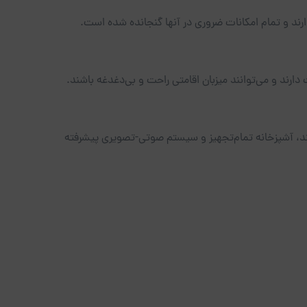
ارند و تمام امکانات ضروری در آنها گنجانده شده است.
 دارند و می‌توانند میزبان اقامتی راحت و بی‌دغدغه باشند.
انند، آشپزخانه تمام‌تجهیز و سیستم صوتی-تصویری پیشرفته