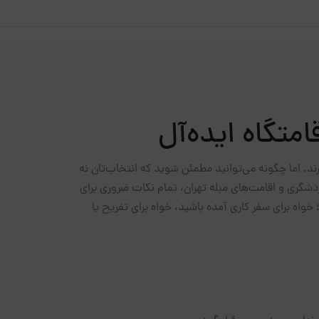
امتگاه ایده‌آل
رند. اما چگونه می‌توانید مطمئن شوید که انتخاب‌تان نه
دشگری و اقامت‌های مبله تهران، تمام نکات ضروری برای
واه برای سفر کاری آمده باشید، خواه برای تفریح یا