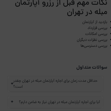
نکات مهم قبل از رزرو آپارتمان
مبله در تهران
بازدید از آپارتمان
بررسی قرارداد
بررسی امکانات
بررسی نظرات دیگران
بررسی دسترسی‌ها
سوالات متداول
حداقل مدت زمان برای اجاره آپارتمان مبله در تهران چقدر
+
است؟
+
آیا برای اجاره آپارتمان مبله در تهران نیاز به ضامن دارم؟