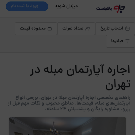
میزبان شوید
ورود یا ثبت نام
انتخاب تاریخ
تعداد نفرات
محدوده قیمت
فیلترها
اجاره آپارتمان مبله در
تهران
راهنمای تخصصی اجاره آپارتمان مبله در تهران. بررسی انواع
آپارتمان‌های مبله، قیمت‌ها، مناطق محبوب و نکات مهم قبل از
رزرو. مشاوره رایگان و پشتیبانی 24 ساعته.