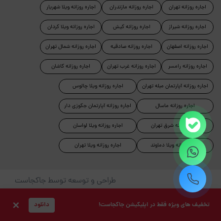
اجاره روزانه تهران
اجاره روزانه مازندران
اجاره روزانه ویلا شهریار
اجاره روزانه شیراز
اجاره روزانه کیش
اجاره روزانه ویلا کردان
اجاره روزانه اصفهان
اجاره روزانه صادقیه
اجاره روزانه شمال تهران
اجاره روزانه رامسر
اجاره روزانه غرب تهران
اجاره روزانه کاشان
اجاره روزانه آپارتمان مبله تهران
اجاره روزانه ویلا چالوس
اجاره روزانه ماسال
اجاره روزانه آپارتمان جکوزی دار
اجاره روزانه شرق تهران
اجاره روزانه ویلا لواسان
اجاره روزانه ویلا دماوند
اجاره روزانه ویلا تهران
طراحی و توسعه توسط جاکجاست
© کلیه حقوق این سایت محفوظ و متعلق به شرکت کیمیای سبز
×
تخفیف های ویژه فقط در اپلیکیشن جاکجاست!
دانلود
حیات است.