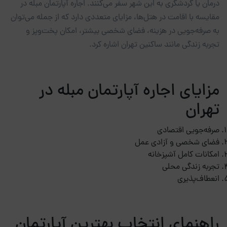
درمان یا گردشگری به این شهر سفر می‌کنند. اجاره آپارتمان مبله در
مقایسه با اقامت در هتل‌ها، مزایای متعددی دارد که از جمله می‌توان
به صرفه‌جویی در هزینه، فضای شخصی بیشتر، امکان پخت‌وپز و
تجربه زندگی مانند ساکنین تهران اشاره کرد.
مزایای اجاره آپارتمان مبله در
تهران
صرفه‌جویی اقتصادی
فضای شخصی و آزادی عمل
امکانات کامل آشپزخانه
تجربه زندگی محلی
انعطاف‌پذیری
راهنمای انتخاب بهترین آپارتمان