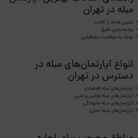
مبله در تهران
تعیین هدف از اقامت
بودجه‌بندی دقیق
توجه به موقعیت جغرافیایی
انواع آپارتمان‌های مبله در
دسترس در تهران
آپارتمان‌های مبله اقتصادی
آپارتمان‌های مبله لوکس و مدرن
آپارتمان‌های مبله خانوادگی
آپارتمان‌های مبله تجاری