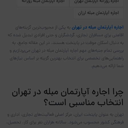
اجاره روزانه آپارتمان تهران
اجاره آپارتمان مبله روزانه
اجاره آپارتمان مبله ارزان
اجاره آپارتمان مبله در تهران
به یکی از محبوب‌ترین گزینه‌های
اقامتی برای مسافران تجاری، گردشگران و حتی افرادی تبدیل شده که
به دنبال اسکان موقت در پایتخت هستند. در این مقاله جامع، به
بررسی تمام جنبه‌های مهم اجاره آپارتمان مبله در تهران می‌پردازیم و
راهنمایی‌های تخصصی برای انتخاب بهترین گزینه بر اساس نیازهای
شما ارائه می‌دهیم.
چرا اجاره آپارتمان مبله در تهران
انتخاب مناسبی است؟
تهران به عنوان پایتخت ایران، مرکز اصلی فعالیت‌های تجاری، اداری و
فرهنگی کشور محسوب می‌شود. سالانه هزاران نفر برای کار، تحصیل،