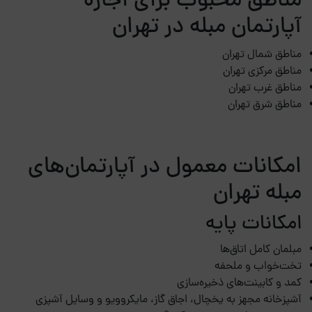
مناطق محبوب برای اجاره
آپارتمان مبله در تهران
مناطق شمال تهران
مناطق مرکزی تهران
مناطق غرب تهران
مناطق شرق تهران
امکانات معمول در آپارتمان‌های
مبله تهران
امکانات پایه
مبلمان کامل اتاق‌ها
تخت‌خواب و ملحفه
کمد و کابینت‌های ذخیره‌سازی
آشپزخانه مجهز به یخچال، اجاق گاز، مایکروویو و وسایل آشپزی