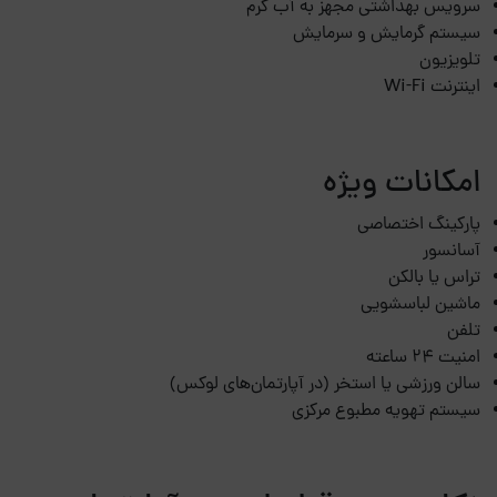
سرویس بهداشتی مجهز به آب گرم
سیستم گرمایش و سرمایش
تلویزیون
اینترنت Wi-Fi
امکانات ویژه
پارکینگ اختصاصی
آسانسور
تراس یا بالکن
ماشین لباسشویی
تلفن
امنیت 24 ساعته
سالن ورزشی یا استخر (در آپارتمان‌های لوکس)
سیستم تهویه مطبوع مرکزی