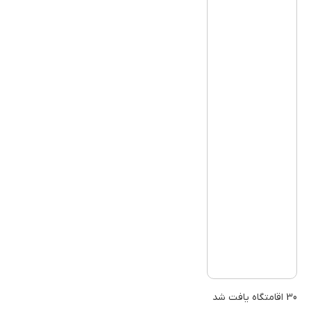
30 اقامتگاه یافت شد