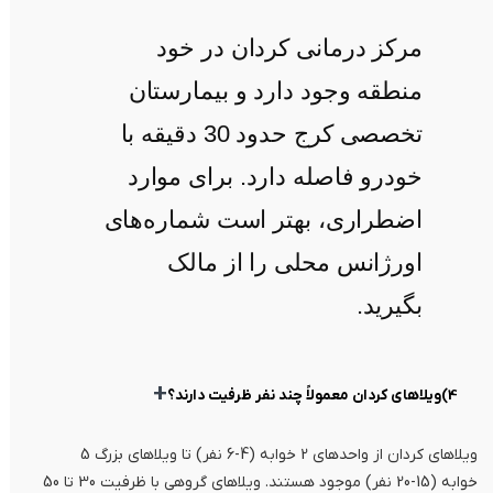
مرکز درمانی کردان در خود
منطقه وجود دارد و بیمارستان
تخصصی کرج حدود 30 دقیقه با
خودرو فاصله دارد. برای موارد
اضطراری، بهتر است شماره‌های
اورژانس محلی را از مالک
بگیرید.
+
4)ویلاهای کردان معمولاً چند نفر ظرفیت دارند؟
ویلاهای کردان از واحدهای 2 خوابه (4-6 نفر) تا ویلاهای بزرگ 5
خوابه (15-20 نفر) موجود هستند. ویلاهای گروهی با ظرفیت 30 تا 50