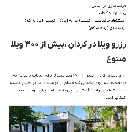
مرتب‌سازی بر اساس:
پیشنهاد جاکجاست
پیشنهاد جاکجاست
قیمت (کم به زیاد)
قیمت (زیاد به کم)
رتبه‌بندی (زیاد به کم)
رزرو ویلا در کردان ،بیش از 300 ویلا
متنوع
رزرو ویلا در کردان ،بیش از 300 ویلا متنوع ،برای انتخاب با توجه به
بودجه ،علاقه ،نوع امکاناتی که مسافران دوست دارند در اختیار داشته
باشند.شما می توانید اقامتی رویایی به همراه عزیزان خود در اینجا
انتخاب کنید.