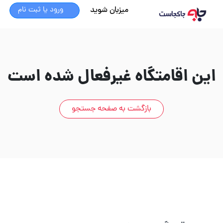
میزبان شوید
ورود یا ثبت نام
این اقامتگاه غیرفعال شده است
بازگشت به صفحه جستجو