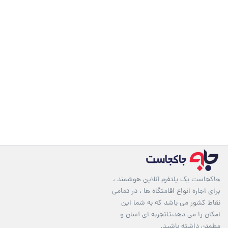
جاکجاست یک پلتفرم آنلاین هوشمند ،
برای اجاره انواع اقامتگاه ها ، در تمامی
نقاط کشور می باشد که به شما این
امکان را می دهد،تاتجربه ای آسان و
مطمئن داشته باشید.