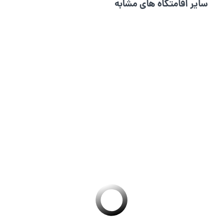
سایر اقامتگاه های مشابه