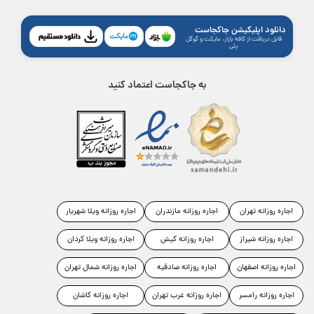
دانلود اپلیکیشن جاکجاست
قابل دریافت از کافه بازار، مایکت و گوگل
پلی
به جاکجاست اعتماد کنید
اجاره روزانه تهران
اجاره روزانه مازندران
اجاره روزانه ویلا شهریار
اجاره روزانه شیراز
اجاره روزانه کیش
اجاره روزانه ویلا کردان
اجاره روزانه اصفهان
اجاره روزانه صادقیه
اجاره روزانه شمال تهران
اجاره روزانه رامسر
اجاره روزانه غرب تهران
اجاره روزانه کاشان