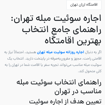
اقامتگاه ارزان تهران
اجاره سوئیت مبله تهران:
راهنمای جامع انتخاب
بهترین اقامتگاه
اجاره روزانه سوئیت مبله تهران
اگر به دنبال
هستید، احتمالاً نیاز به
اقامتی راحت، مجهز و مقرون‌به‌صرفه در پایتخت دارید. انتخاب یک
سوئیت مبله مناسب می‌تواند تجربه سفر یا اقامت شما در تهران را به
کلی متحول کند.
راهنمای انتخاب سوئیت مبله
مناسب در تهران
تعیین هدف از اجاره سوئیت