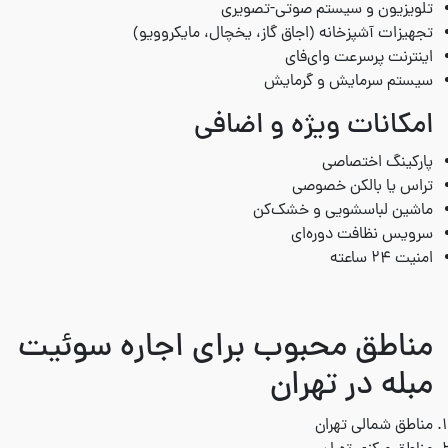
تلویزیون و سیستم صوتی-تصویری
تجهیزات آشپزخانه (اجاق گاز، یخچال، مایکروویو)
اینترنت پرسرعت وای‌فای
سیستم سرمایش و گرمایش
امکانات ویژه و اضافی
پارکینگ اختصاصی
تراس یا بالکن خصوصی
ماشین لباسشویی و خشک‌کن
سرویس نظافت دوره‌ای
امنیت 24 ساعته
مناطق محبوب برای اجاره سوئیت
مبله در تهران
مناطق شمالی تهران