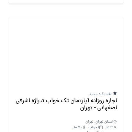
اقامتگاه جدید
اجاره روزانه آپارتمان تک خواب تیراژه اشرفی
اصفهانی - تهران
استان تهران، تهران
3 نفر
1 خواب
50 متر