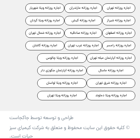
اجاره روزانه تهران
اجاره روزانه مازندران
اجاره روزانه ویلا شهریار
اجاره روزانه شیراز
اجاره روزانه کیش
اجاره روزانه ویلا کردان
اجاره روزانه اصفهان
اجاره روزانه صادقیه
اجاره روزانه شمال تهران
اجاره روزانه رامسر
اجاره روزانه غرب تهران
اجاره روزانه کاشان
اجاره روزانه آپارتمان مبله تهران
اجاره روزانه ویلا چالوس
اجاره روزانه ماسال
اجاره روزانه آپارتمان جکوزی دار
اجاره روزانه شرق تهران
اجاره روزانه ویلا لواسان
اجاره روزانه ویلا دماوند
اجاره روزانه ویلا تهران
طراحی و توسعه توسط جاکجاست
© کلیه حقوق این سایت محفوظ و متعلق به شرکت کیمیای سبز
حیات است.