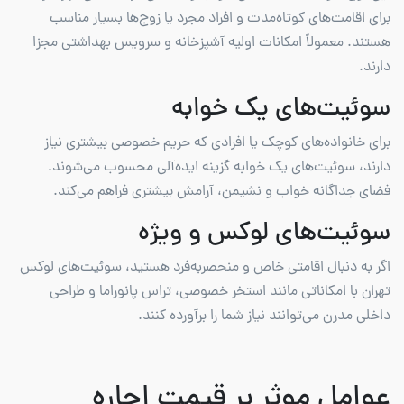
برای اقامت‌های کوتاه‌مدت و افراد مجرد یا زوج‌ها بسیار مناسب
هستند. معمولاً امکانات اولیه آشپزخانه و سرویس بهداشتی مجزا
دارند.
سوئیت‌های یک خوابه
برای خانواده‌های کوچک یا افرادی که حریم خصوصی بیشتری نیاز
دارند، سوئیت‌های یک خوابه گزینه ایده‌آلی محسوب می‌شوند.
فضای جداگانه خواب و نشیمن، آرامش بیشتری فراهم می‌کند.
سوئیت‌های لوکس و ویژه
اگر به دنبال اقامتی خاص و منحصربه‌فرد هستید، سوئیت‌های لوکس
تهران با امکاناتی مانند استخر خصوصی، تراس پانوراما و طراحی
داخلی مدرن می‌توانند نیاز شما را برآورده کنند.
عوامل موثر بر قیمت اجاره