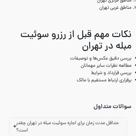
مناطق مرکزی تهران
مناطق غربی تهران
نکات مهم قبل از رزرو سوئیت
مبله در تهران
بررسی دقیق عکس‌ها و توصیفات
مطالعه نظرات سایر مهمانان
بررسی قرارداد و شرایط
برقراری ارتباط مستقیم با مالک
سوالات متداول
حداقل مدت زمان برای اجاره سوئیت مبله در تهران چقدر
+
است؟