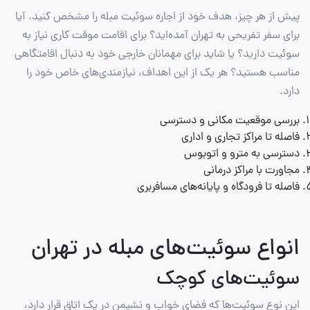
پیش از هر چیز، هدف خود از اجاره سوئیت مبله را مشخص کنید. آیا
برای سفر تفریحی به تهران آمده‌اید؟ برای اقامت موقت کاری نیاز به
سوئیت دارید؟ یا شاید برای مهمانان خارجی خود به دنبال اقامتگاهی
مناسب هستید؟ هر یک از این اهداف، نیازمندی‌های خاص خود را
دارد.
بررسی موقعیت مکانی و دسترسی
فاصله تا مراکز تجاری و اداری
دسترسی به مترو و اتوبوس
مجاورت با مراکز درمانی
فاصله تا فرودگاه و پایانه‌های مسافربری
انواع سوئیت‌های مبله در تهران
سوئیت‌های کوچک
این نوع سوئیت‌ها که فضای خواب و نشیمن در یک اتاق قرار دارد،