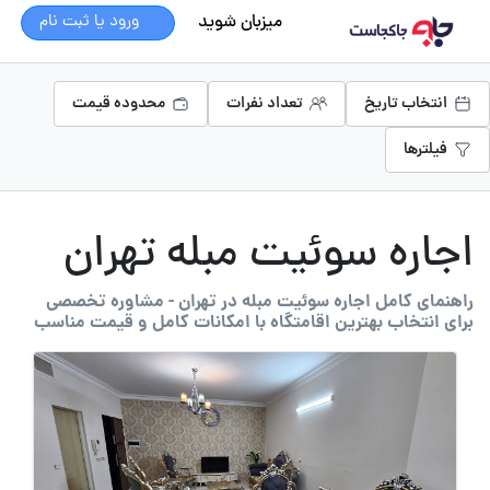
میزبان شوید
ورود یا ثبت نام
انتخاب تاریخ
تعداد نفرات
محدوده قیمت
فیلترها
اجاره سوئیت مبله تهران
راهنمای کامل اجاره سوئیت مبله در تهران - مشاوره تخصصی
برای انتخاب بهترین اقامتگاه با امکانات کامل و قیمت مناسب