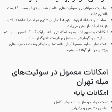
موقعیت جغرافیایی: سوئیت‌های مناطق شمالی تهران معمولاً قیمت
بالاتری دارند
مساحت و تعداد اتاق‌ها: هرچه فضای بیشتری در اختیار داشته باشید،
هزینه اجاره افزایش می‌یابد
امکانات و تجهیزات: وجود امکاناتی مانند پارکینگ، آسانسور، سیستم
سرمایشی و گرمایشی مستقل بر قیمت تاثیرگذار است
مدت زمان اجاره: معمولاً برای اقامت‌های طولانی‌مدت تخفیف‌های
ویژه‌ای در نظر گرفته می‌شود
امکانات معمول در سوئیت‌های
مبله تهران
امکانات پایه
تخت خواب و ملزومات خواب کامل
مبلمان نشیمن و پذیرایی