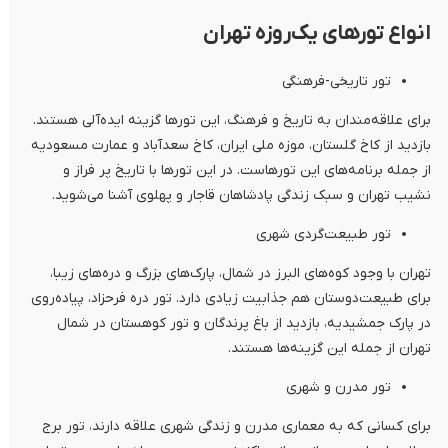
انواع تورهای یک‌روزه تهران
تور تاریخی-فرهنگی
برای علاقه‌مندان به تاریخ و فرهنگ، این تورها گزینه ایده‌آلی هستند.
بازدید از کاخ گلستان، موزه ملی ایران، کاخ سعدآباد و عمارت مسعودیه
از جمله برنامه‌های این تورهاست. در این تورها با تاریخ پر فراز و
نشیب تهران و سبک زندگی پادشاهان قاجار و پهلوی آشنا می‌شوید.
تور طبیعت‌گردی شهری
تهران با وجود کوه‌های البرز در شمال، پارک‌های بزرگ و دره‌های زیبا،
برای طبیعت‌دوستان هم جذابیت زیادی دارد. تور دره فرحزاد، پیاده‌روی
در پارک جمشیدیه، بازدید از باغ پرندگان و تور کوهستان در شمال
تهران از جمله این گزینه‌ها هستند.
تور مدرن و شهری
برای کسانی که به معماری مدرن و زندگی شهری علاقه دارند، تور برج