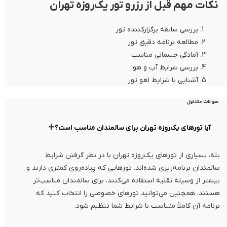
نکات مهم قبل از رزرو تور یک‌روزه تهران
بررسی سابقه برگزارکننده تور
مطالعه برنامه دقیق تور
آمادگی جسمانی مناسب
بررسی شرایط آب و هوا
آشنایی با شرایط لغو تور
سوالات متداول
+
آیا تورهای یک‌روزه تهران برای سالمندان مناسب است؟
بله، بسیاری از تورهای یک‌روزه تهران با در نظر گرفتن شرایط
سالمندان برنامه‌ریزی شده‌اند. تورهایی که پیاده‌روی کمتری دارند و
بیشتر از وسیله نقلیه استفاده می‌کنند، برای سالمندان مناسب‌تر
هستند. همچنین می‌توانید تورهای خصوصی را انتخاب کنید که
برنامه آن کاملاً متناسب با شرایط شما تنظیم شود.