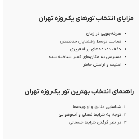
مزایای انتخاب تورهای یک‌روزه تهران
صرفه‌جویی در زمان
هدایت توسط راهنمایان متخصص
حذف دغدغه‌های برنامه‌ریزی
دسترسی به مکان‌های کمتر شناخته شده
امنیت و آرامش خاطر
راهنمای انتخاب بهترین تور یک‌روزه تهران
شناسایی علایق و اولویت‌ها
توجه به شرایط فصلی و آب‌وهوایی
در نظر گرفتن شرایط جسمانی