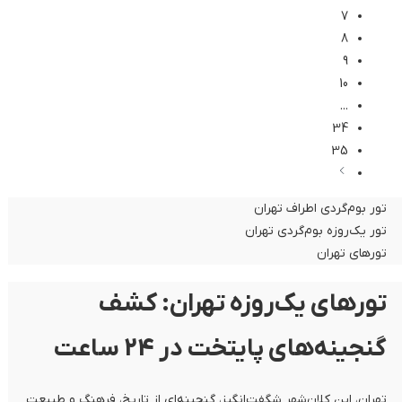
7
8
9
10
...
34
35
تور بوم‌گردی اطراف تهران
تور یک‌روزه بوم‌گردی تهران
تورهای تهران
تورهای یک‌روزه تهران: کشف
گنجینه‌های پایتخت در 24 ساعت
تهران، این کلان‌شهر شگفت‌انگیز، گنجینه‌ای از تاریخ، فرهنگ و طبیعت