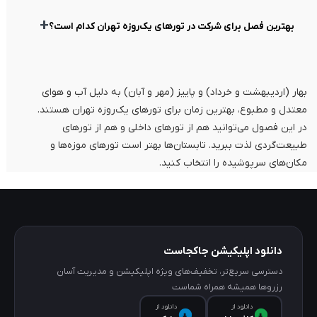
+
بهترین فصل برای شرکت در تورهای یک‌روزه تهران کدام است؟
بهار (اردیبهشت و خرداد) و پاییز (مهر و آبان) به دلیل آب و هوای
معتدل و مطبوع، بهترین زمان برای تورهای یک‌روزه تهران هستند.
در این فصول می‌توانید هم از تورهای داخلی و هم از تورهای
طبیعت‌گردی لذت ببرید. تابستان‌ها بهتر است تورهای موزه‌ها و
مکان‌های سرپوشیده را انتخاب کنید.
دانلود اپلیکیشن جاکجاست
دسترسی سریع‌تر، تخفیف‌های ویژه اپلیکیشن و مدیریت آسان
رزروها همیشه همراه شماست
دانلود از
دانلود از