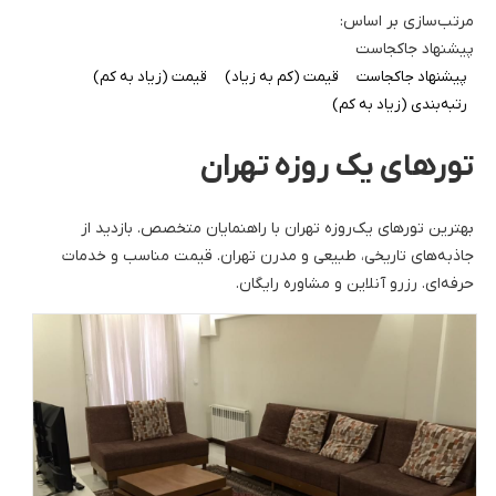
مرتب‌سازی بر اساس:
پیشنهاد جاکجاست
پیشنهاد جاکجاست
قیمت (کم به زیاد)
قیمت (زیاد به کم)
رتبه‌بندی (زیاد به کم)
تورهای یک روزه تهران
بهترین تورهای یک‌روزه تهران با راهنمایان متخصص. بازدید از
جاذبه‌های تاریخی، طبیعی و مدرن تهران. قیمت مناسب و خدمات
حرفه‌ای. رزرو آنلاین و مشاوره رایگان.