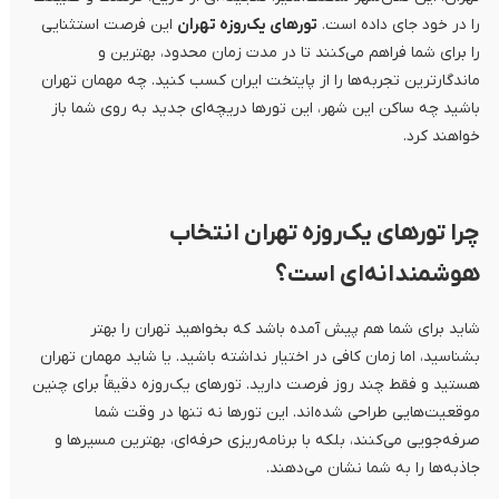
را در خود جای داده است.
تورهای یک‌روزه تهران
این فرصت استثنایی
را برای شما فراهم می‌کنند تا در مدت زمان محدود، بهترین و
ماندگارترین تجربه‌ها را از پایتخت ایران کسب کنید. چه مهمان تهران
باشید چه ساکن این شهر، این تورها دریچه‌ای جدید به روی شما باز
خواهند کرد.
چرا تورهای یک‌روزه تهران انتخاب
هوشمندانه‌ای است؟
شاید برای شما هم پیش آمده باشد که بخواهید تهران را بهتر
بشناسید، اما زمان کافی در اختیار نداشته باشید. یا شاید مهمان تهران
هستید و فقط چند روز فرصت دارید. تورهای یک‌روزه دقیقاً برای چنین
موقعیت‌هایی طراحی شده‌اند. این تورها نه تنها در وقت شما
صرفه‌جویی می‌کنند، بلکه با برنامه‌ریزی حرفه‌ای، بهترین مسیرها و
جاذبه‌ها را به شما نشان می‌دهند.