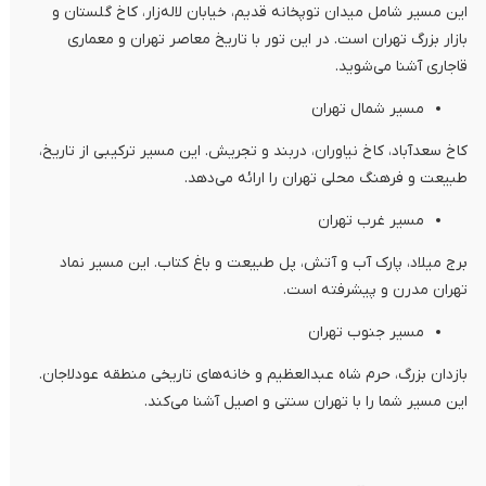
این مسیر شامل میدان توپخانه قدیم، خیابان لاله‌زار، کاخ گلستان و
بازار بزرگ تهران است. در این تور با تاریخ معاصر تهران و معماری
قاجاری آشنا می‌شوید.
مسیر شمال تهران
کاخ سعدآباد، کاخ نیاوران، دربند و تجریش. این مسیر ترکیبی از تاریخ،
طبیعت و فرهنگ محلی تهران را ارائه می‌دهد.
مسیر غرب تهران
برج میلاد، پارک آب و آتش، پل طبیعت و باغ کتاب. این مسیر نماد
تهران مدرن و پیشرفته است.
مسیر جنوب تهران
بازدان بزرگ، حرم شاه عبدالعظیم و خانه‌های تاریخی منطقه عودلاجان.
این مسیر شما را با تهران سنتی و اصیل آشنا می‌کند.