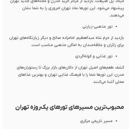
میلاد، پل طبیعت، بازدید از مراکز خرید مدرن و محله‌های جدید تهران
پیشنهاد می‌شود. این تورها نماد تهران امروزی را به شما نشان
می‌دهند.
تور مذهبی-زیارتی
بازدید از حرم شاه عبدالعظیم، امامزاده صالح و دیگر زیارتگاه‌های تهران
برای زائران و علاقه‌مندان به اماکن مذهبی مناسب است.
تور غذایی و کوله‌گردی
کشف طعم‌های اصیل تهران از دالان‌های بازار بزرگ تا رستوران‌های
مدرن. این تورها شما را با فرهنگ غذایی تهران و بهترین غذاهای
محلی آشنا می‌کنند.
محبوب‌ترین مسیرهای تورهای یک‌روزه تهران
مسیر تاریخی مرکزی