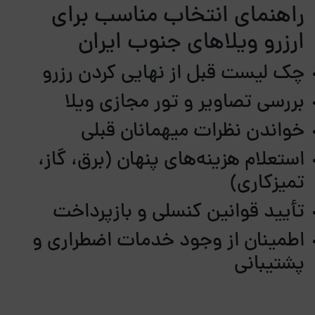
راهنمای انتخاب مناسب برای
ارزرو ویلاهای جنوب ایران
چک‌ لیست قبل از نهایی کردن رزرو
بررسی تصاویر و تور مجازی ویلا
خواندن نظرات میهمانان قبلی
استعلام هزینه‌های پنهان (برق، گاز،
تمیزکاری)
تأیید قوانین کنسلی و بازپرداخت
اطمینان از وجود خدمات اضطراری و
پشتیبانی