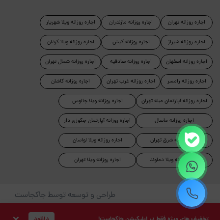
اجاره روزانه تهران
اجاره روزانه مازندران
اجاره روزانه ویلا شهریار
اجاره روزانه شیراز
اجاره روزانه کیش
اجاره روزانه ویلا کردان
اجاره روزانه اصفهان
اجاره روزانه صادقیه
اجاره روزانه شمال تهران
اجاره روزانه رامسر
اجاره روزانه غرب تهران
اجاره روزانه کاشان
اجاره روزانه آپارتمان مبله تهران
اجاره روزانه ویلا چالوس
اجاره روزانه ماسال
اجاره روزانه آپارتمان جکوزی دار
اجاره روزانه شرق تهران
اجاره روزانه ویلا لواسان
اجاره روزانه ویلا دماوند
اجاره روزانه ویلا تهران
طراحی و توسعه توسط جاکجاست
© کلیه حقوق این سایت محفوظ و متعلق به شرکت کیمیای سبز
تخفیف های ویژه فقط در اپلیکیشن جاکجاست!
دانلود