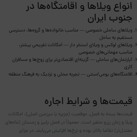
انواع ویلاها و اقامتگاه‌ها در
جنوب ایران
ویلاهای ساحلی خصوصی — مناسب خانواده‌ها و گروه‌ها، دسترسی
مستقیم به ساحل
ویلاهای لوکس و ویلای استخر دار — امکانات تفریحی بیشتر،
مناسب مهمانی‌های خصوصی
آپارتمان‌های ساحلی — گزینه‌ای اقتصادی‌تر برای زوج‌ها و مسافران
کاری
اقامتگاه‌های بومی/سنتی — تجربه محلی و نزدیک به فرهنگ منطقه
قیمت‌ها و شرایط اجاره
قیمت‌ها بسته به فصل، موقعیت (جزیره یا سرزمین اصلی)، امکانات
ویلا و زمان رزرو متغیر است. معمولاً در فصل پاییز و زمستان (ماه‌های
معتدل‌تر) تقاضا بالاتر بوده و نرخ‌ها افزایش می‌یابند. در جزایر