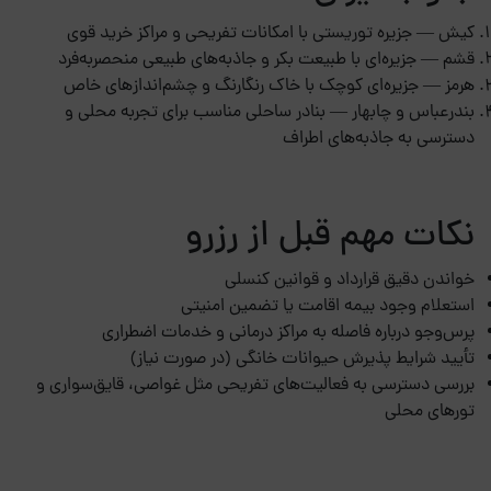
کیش — جزیره توریستی با امکانات تفریحی و مراکز خرید قوی
قشم — جزیره‌ای با طبیعت بکر و جاذبه‌های طبیعی منحصربه‌فرد
هرمز — جزیره‌ای کوچک با خاک رنگارنگ و چشم‌اندازهای خاص
بندرعباس و چابهار — بنادر ساحلی مناسب برای تجربه محلی و
دسترسی به جاذبه‌های اطراف
نکات مهم قبل از رزرو
خواندن دقیق قرارداد و قوانین کنسلی
استعلام وجود بیمه اقامت یا تضمین امنیتی
پرس‌وجو درباره فاصله به مراکز درمانی و خدمات اضطراری
تأیید شرایط پذیرش حیوانات خانگی (در صورت نیاز)
بررسی دسترسی به فعالیت‌های تفریحی مثل غواصی، قایق‌سواری و
تورهای محلی