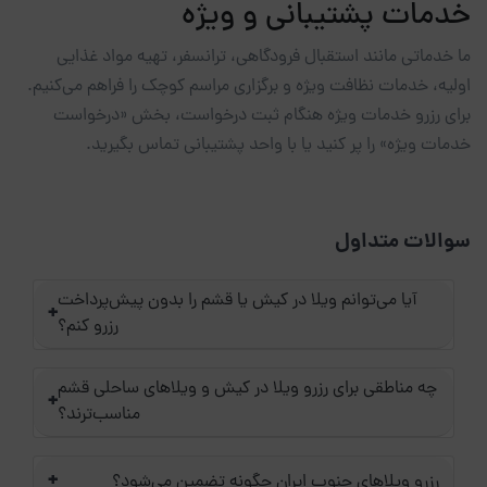
خدمات پشتیبانی و ویژه
ما خدماتی مانند استقبال فرودگاهی، ترانسفر، تهیه مواد غذایی
اولیه، خدمات نظافت ویژه و برگزاری مراسم کوچک را فراهم می‌کنیم.
برای رزرو خدمات ویژه هنگام ثبت درخواست، بخش «درخواست
خدمات ویژه» را پر کنید یا با واحد پشتیبانی تماس بگیرید.
سوالات متداول
آیا می‌توانم ویلا در کیش یا قشم را بدون پیش‌پرداخت
+
رزرو کنم؟
چه مناطقی برای رزرو ویلا در کیش و ویلاهای ساحلی قشم
+
مناسب‌ترند؟
+
رزرو ویلاهای جنوب ایران چگونه تضمین می‌شود؟