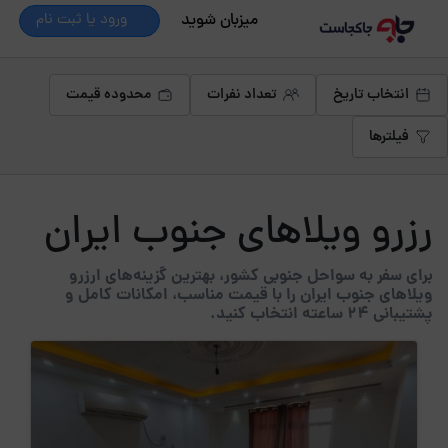
میزبان شوید
ورود یا ثبت نام
انتخاب تاریخ
تعداد نفرات
محدوده قیمت
فیلترها
رزرو ویلاهای جنوب ایران
برای سفر به سواحل جنوبی کشور، بهترین گزینه‌های ارزرو
ویلاهای جنوب ایران را با قیمت مناسب، امکانات کامل و
پشتیبانی ۲۴ ساعته انتخاب کنید.