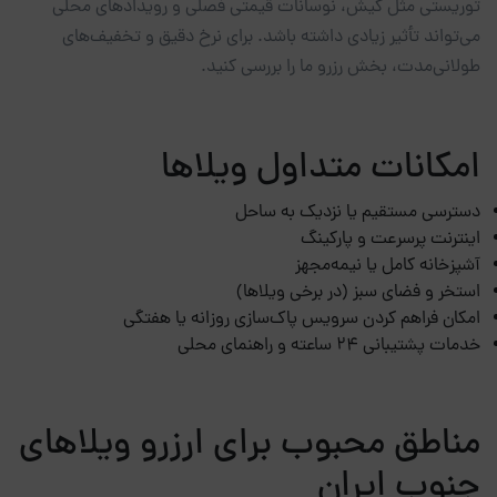
توریستی مثل کیش، نوسانات قیمتی فصلی و رویدادهای محلی
می‌تواند تأثیر زیادی داشته باشد. برای نرخ دقیق و تخفیف‌های
طولانی‌مدت، بخش رزرو ما را بررسی کنید.
امکانات متداول ویلاها
دسترسی مستقیم یا نزدیک به ساحل
اینترنت پرسرعت و پارکینگ
آشپزخانه کامل یا نیمه‌مجهز
استخر و فضای سبز (در برخی ویلاها)
امکان فراهم کردن سرویس پاک‌سازی روزانه یا هفتگی
خدمات پشتیبانی ۲۴ ساعته و راهنمای محلی
مناطق محبوب برای ارزرو ویلاهای
جنوب ایران