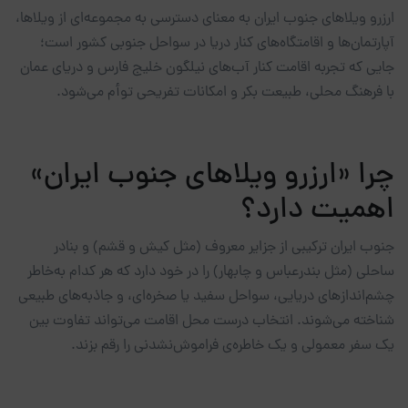
ارزرو ویلاهای جنوب ایران به معنای دسترسی به مجموعه‌ای از ویلاها،
آپارتمان‌ها و اقامتگاه‌های کنار دریا در سواحل جنوبی کشور است؛
جایی که تجربه اقامت کنار آب‌های نیلگون خلیج فارس و دریای عمان
با فرهنگ محلی، طبیعت بکر و امکانات تفریحی توأم می‌شود.
چرا «ارزرو ویلاهای جنوب ایران»
اهمیت دارد؟
جنوب ایران ترکیبی از جزایر معروف (مثل کیش و قشم) و بنادر
ساحلی (مثل بندرعباس و چابهار) را در خود دارد که هر کدام به‌خاطر
چشم‌اندازهای دریایی، سواحل سفید یا صخره‌ای، و جاذبه‌های طبیعی
شناخته می‌شوند. انتخاب درست محل اقامت می‌تواند تفاوت بین
یک سفر معمولی و یک خاطره‌ی فراموش‌نشدنی را رقم بزند.